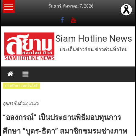
Skip
วันศุกร์, สิงหาคม 7, 2026
to
content
Siam Hotline News
ประเด็นข่าวร้อน ข่าวด่วนทั่วไทย
การศึกษา เทคโนโลยี
กุมภาพันธ์ 23, 2025
“อลงกรณ์” เป็นประธานพิธีมอบทุนการ
ศึกษา “บุตร-ธิดา” สมาชิกชมรมช่างภาพ