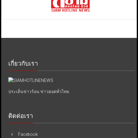
เกี่ยวกับเรา
ประเด็นข่าวร้อน ข่าวฮอตทั่วไทย.
ติดต่อเรา
Facebook