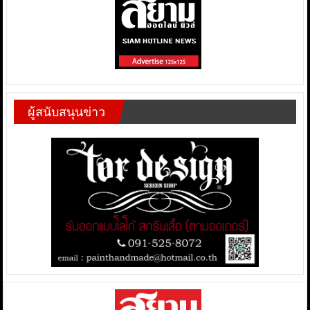
ผู้สนับสนุนข่าว