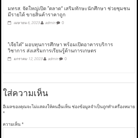
มทรส. จัดใหญ่เปิด “ตลาด” เสริมทักษะนักศึกษา ช่วยชุมชน
มีรายได้ ขายสินค้าราคาถูก
เมษายน 6, 2023
admin
0
“เจียไต๋” มอบทุนการศึกษา พร้อมเปิดอาคารบริการ
วิชาการ ส่งเสริมการเรียนรู้ด้านการเกษตร
มกราคม 12, 2023
admin
0
ใส่ความเห็น
อีเมลของคุณจะไม่แสดงให้คนอื่นเห็น
ช่องข้อมูลจำเป็นถูกทำเครื่องหมาย
*
ความเห็น
*