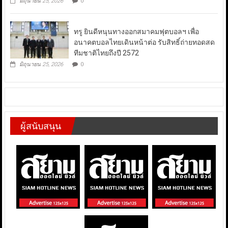
มิถุนายน 25, 2026
0
ทรู ยินดีหนุนทางออกสมาคมฟุตบอลฯ เพื่อ
อนาคตบอลไทยเดินหน้าต่อ รับสิทธิ์ถ่ายทอดสด
ทีมชาติไทยถึงปี 2572
มิถุนายน 25, 2026
0
ผู้สนับสนุน