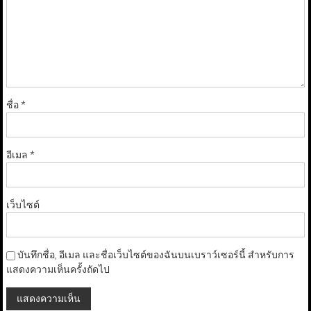
ชื่อ
*
อีเมล
*
เว็บไซต์
บันทึกชื่อ, อีเมล และชื่อเว็บไซต์ของฉันบนเบราว์เซอร์นี้ สำหรับการ
แสดงความเห็นครั้งถัดไป