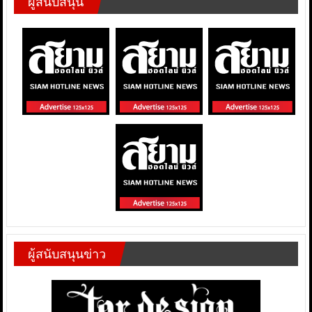
ผู้สนับสนุน
ผู้สนับสนุนข่าว