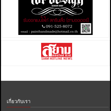
เกี่ยวกับเรา