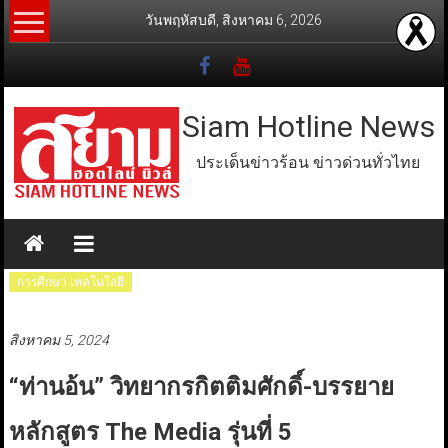
Skip
วันพฤหัสบดี, สิงหาคม 6, 2026
to
content
Siam Hotline News
ประเด็นข่าวร้อน ข่าวด่วนทั่วไทย
การศึกษา เทคโนโลยี
สิงหาคม 5, 2024
“ท่านอ้น” วิทยากรกิตติมศักดิ์-บรรยาย
หลักสูตร The Media รุ่นที่ 5