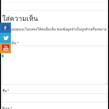
ใส่ความเห็น
อีเมลของคุณจะไม่แสดงให้คนอื่นเห็น
ช่องข้อมูลจำเป็นถูกทำเครื่องหมาย
*
ความเห็น
*
ชื่อ
*
อีเมล
*