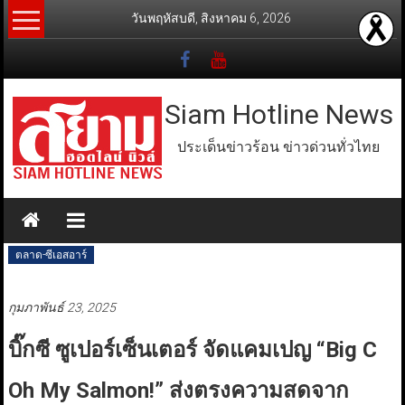
Skip
วันพฤหัสบดี, สิงหาคม 6, 2026
to
content
Siam Hotline News
ประเด็นข่าวร้อน ข่าวด่วนทั่วไทย
ตลาด-ซีเอสอาร์
กุมภาพันธ์ 23, 2025
บิ๊กซี ซูเปอร์เซ็นเตอร์ จัดแคมเปญ “Big C
Oh My Salmon!” ส่งตรงความสดจาก