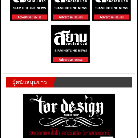
ผู้สนับสนุนข่าว