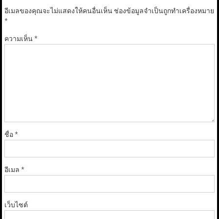
อีเมลของคุณจะไม่แสดงให้คนอื่นเห็น
ช่องข้อมูลจำเป็นถูกทำเครื่องหมาย
*
ความเห็น
*
ชื่อ
*
อีเมล
*
เว็บไซต์