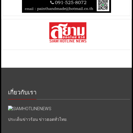
เกี่ยวกับเรา
ประเด็นข่าวร้อน ข่าวฮอตทั่วไทย.