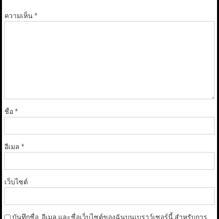
ความเห็น
*
ชื่อ
*
อีเมล
*
เว็บไซต์
บันทึกชื่อ, อีเมล และชื่อเว็บไซต์ของฉันบนเบราว์เซอร์นี้ สำหรับการ