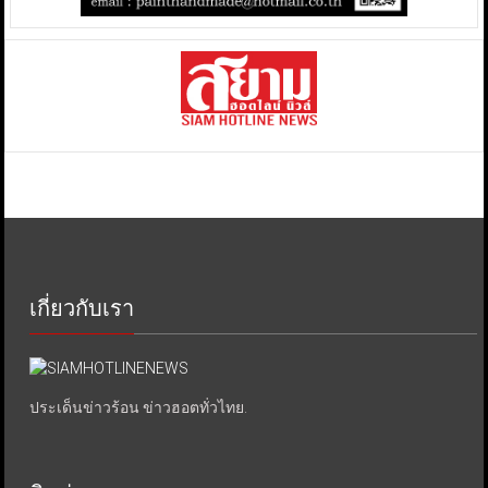
เกี่ยวกับเรา
ประเด็นข่าวร้อน ข่าวฮอตทั่วไทย.