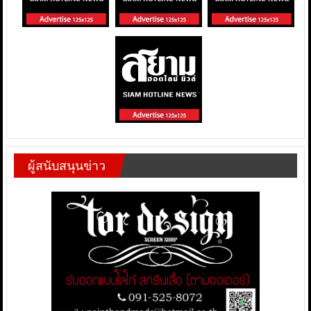
ผู้สนับสนุนข่าว