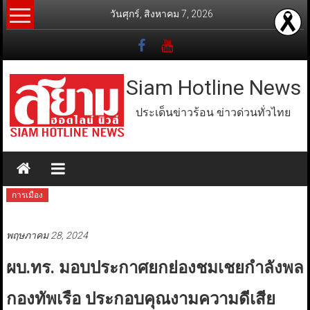
Skip
วันศุกร์, สิงหาคม 7, 2026
to
content
Siam Hotline News
ประเด็นข่าวร้อน ข่าวด่วนทั่วไทย
การเมือง
พฤษภาคม 28, 2024
ผบ.ทร. มอบประกาศยกย่องชมเชยกำลังพล
กองทัพเรือ ประกอบคุณงามความดีเสีย