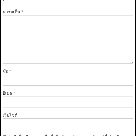
*
ความเห็น
*
ชื่อ
*
อีเมล
*
เว็บไซต์