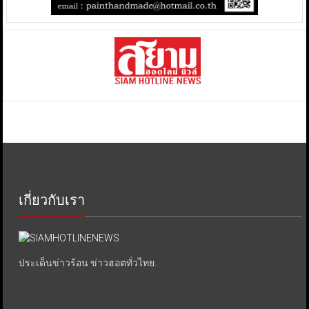
เกี่ยวกับเรา
ประเด็นข่าวร้อน ข่าวฮอตทั่วไทย.