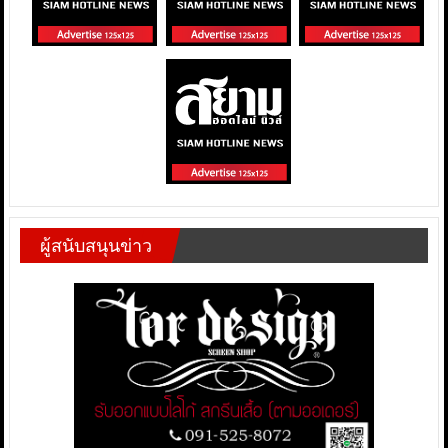
ผู้สนับสนุนข่าว