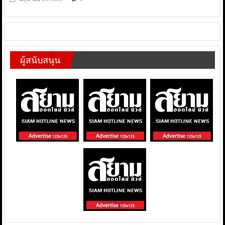
ผู้สนับสนุน