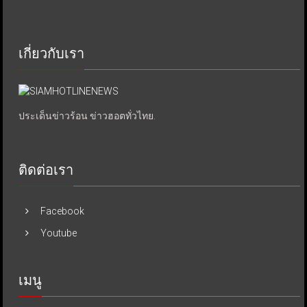
เกี่ยวกับเรา
ประเด็นข่าวร้อน ข่าวฮอตทั่วไทย.
ติดต่อเรา
Facebook
Youtube
เมนู