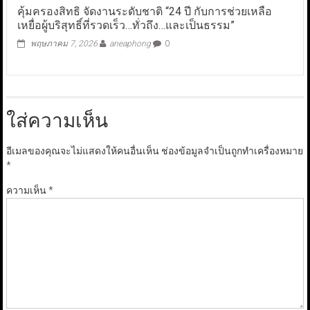
คุ้มครองสิทธิ จัดงานระดับชาติ “24 ปี กับการช่วยเหลือ
เหยื่อผู้บริสุทธิ์ที่รวดเร็ว…ทั่วถึง…และเป็นธรรม”
พฤษภาคม 7, 2026
aneaphong
0
ใส่ความเห็น
อีเมลของคุณจะไม่แสดงให้คนอื่นเห็น
ช่องข้อมูลจำเป็นถูกทำเครื่องหมาย
*
ความเห็น
*