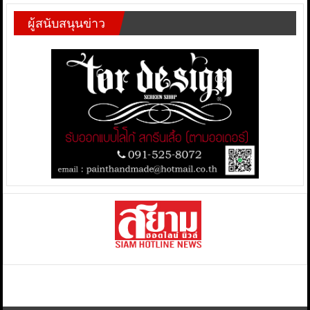
ผู้สนับสนุนข่าว