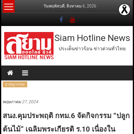
Skip
วันพฤหัสบดี, สิงหาคม 6, 2026
to
content
Siam Hotline News
ประเด็นข่าวร้อน ข่าวด่วนทั่วไทย
อาชญากรรม
พฤษภาคม 27, 2024
สนง.คุมประพฤติ กทม.6 จัดกิจกรรม “ปลูก
ต้นไม้” เฉลิมพระเกียรติ ร.10 เนื่องใน