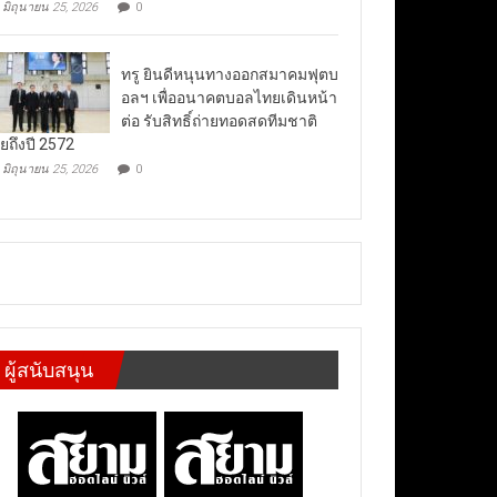
มิถุนายน 25, 2026
0
ทรู ยินดีหนุนทางออกสมาคมฟุตบ
อลฯ เพื่ออนาคตบอลไทยเดินหน้า
ต่อ รับสิทธิ์ถ่ายทอดสดทีมชาติ
ยถึงปี 2572
มิถุนายน 25, 2026
0
ผู้สนับสนุน