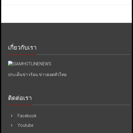
เกี่ยวกับเรา
ประเด็นข่าวร้อน ข่าวฮอตทั่วไทย.
ติดต่อเรา
Facebook
Youtube