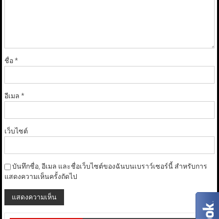
ชื่อ
*
อีเมล
*
เว็บไซต์
บันทึกชื่อ, อีเมล และชื่อเว็บไซต์ของฉันบนเบราว์เซอร์นี้ สำหรับการ
แสดงความเห็นครั้งถัดไป