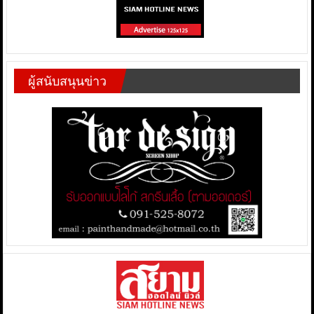
ผู้สนับสนุนข่าว