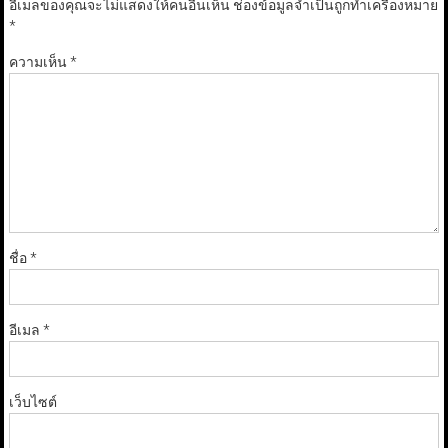
อีเมลของคุณจะไม่แสดงให้คนอื่นเห็น
ช่องข้อมูลจำเป็นถูกทำเครื่องหมาย
*
ความเห็น
*
ชื่อ
*
อีเมล
*
เว็บไซต์