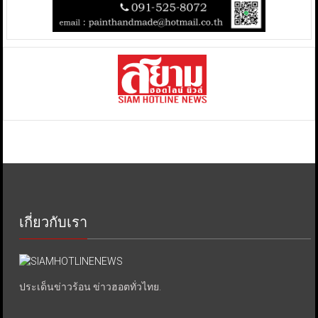
เกี่ยวกับเรา
ประเด็นข่าวร้อน ข่าวฮอตทั่วไทย.