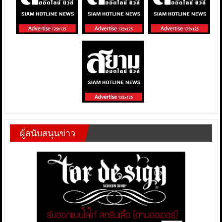
ผู้สนับสนุนข่าว