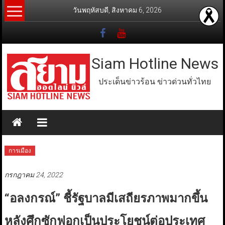
Skip
วันพฤหัสบดี, สิงหาคม 6, 2026
to
content
Siam Hotline News
ประเด็นข่าวร้อน ข่าวด่วนทั่วไทย
การเมือง
กรกฎาคม 24, 2022
“อลงกรณ์” ชี้รัฐบาลมีเสถียรภาพมากขึ้น
หลังศึกซักฟอกเป็นประโยชน์ต่อประเทศ