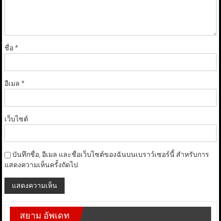
ชื่อ
*
อีเมล
*
เว็บไซต์
บันทึกชื่อ, อีเมล และชื่อเว็บไซต์ของฉันบนเบราว์เซอร์นี้ สำหรับการ
แสดงความเห็นครั้งถัดไป
สยาม อัพเดท