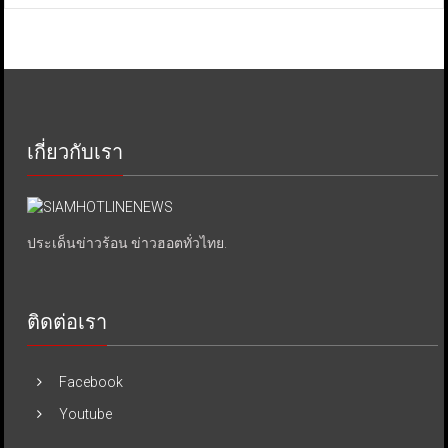
เกี่ยวกับเรา
ประเด็นข่าวร้อน ข่าวฮอตทั่วไทย.
ติดต่อเรา
Facebook
Youtube