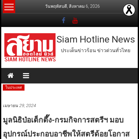
Skip
วันพฤหัสบดี, สิงหาคม 6, 2026
to
content
Siam Hotline News
ประเด็นข่าวร้อน ข่าวด่วนทั่วไทย
ในประเทศ
เมษายน 29, 2024
มูลนิธิป่อเต็กตึ๊ง-กรมกิจการสตรีฯ มอบ
อุปกรณ์ประกอบอาชีพให้สตรีด้อยโอกาส