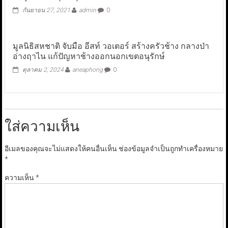
กันยายน 27, 2021
admin
0
มูลนิธิสหชาติ จับมือ อีสท์ วอเตอร์ สร้างครัวช้าง กลางป่า
อ่างฤาไน แก้ปัญหาช้างออกนอกเขตอนุรักษ์
ตุลาคม 2, 2024
aneaphong
0
ใส่ความเห็น
อีเมลของคุณจะไม่แสดงให้คนอื่นเห็น
ช่องข้อมูลจำเป็นถูกทำเครื่องหมาย
*
ความเห็น
*