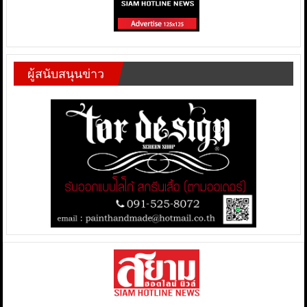
ผู้สนับสนุนข่าว