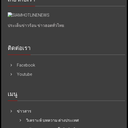
ประเด็นข่าวร้อน ข่าวฮอตทั่วไทย.
ติดต่อเรา
Facebook
Youtube
เมนู
ข่าวสาร
วิเคราะห์ บทความ ต่างประเทศ