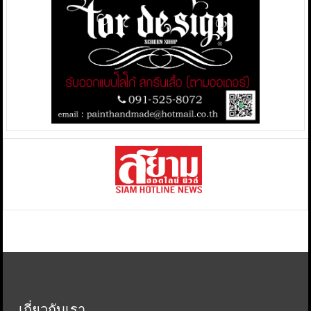
เกี่ยวกับเรา