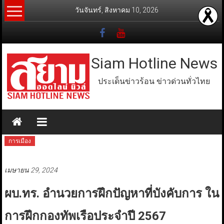
Skip
วันจันทร์, สิงหาคม 10, 2026
to
content
Siam Hotline News
ประเด็นข่าวร้อน ข่าวด่วนทั่วไทย
การเมือง
เมษายน 29, 2024
ผบ.ทร. อำนวยการฝึกปัญหาที่บังคับการ ใน
การฝึกกองทัพเรือประจำปี 2567