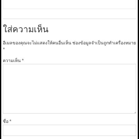
ใส่ความเห็น
อีเมลของคุณจะไม่แสดงให้คนอื่นเห็น
ช่องข้อมูลจำเป็นถูกทำเครื่องหมาย
*
ความเห็น
*
ชื่อ
*