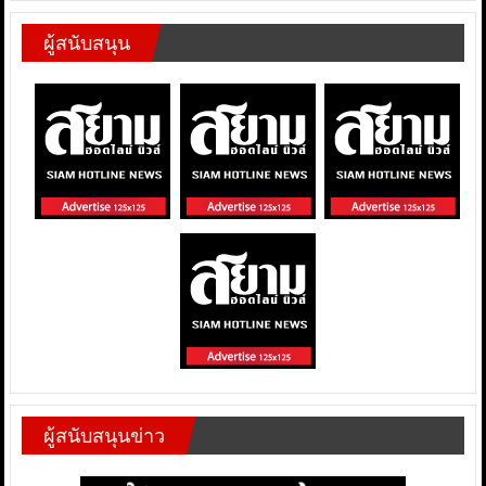
ผู้สนับสนุน
ผู้สนับสนุนข่าว