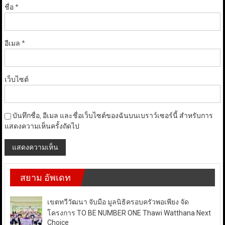
ชื่อ
*
อีเมล
*
เว็บไซต์
บันทึกชื่อ, อีเมล และชื่อเว็บไซต์ของฉันบนเบราว์เซอร์นี้ สำหรับการ
แสดงความเห็นครั้งถัดไป
สยาม อัพเดท
เขตทวีวัฒนา จับมือ มูลนิธิครอบครัวพอเพียง จัด
โครงการ TO BE NUMBER ONE Thawi Watthana Next
Choice