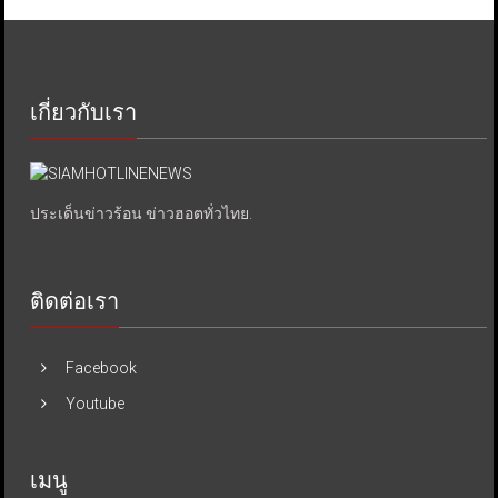
เกี่ยวกับเรา
ประเด็นข่าวร้อน ข่าวฮอตทั่วไทย.
ติดต่อเรา
Facebook
Youtube
เมนู