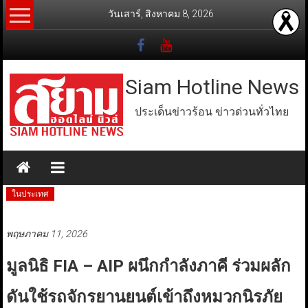
Skip
วันเสาร์, สิงหาคม 8, 2026
to
content
Siam Hotline News
ประเด็นข่าวร้อน ข่าวด่วนทั่วไทย
ในประเทศ
พฤษภาคม 11, 2026
มูลนิธิ FIA – AIP ผนึกกำลังภาคี ร่วมผลัก
ดันใช้รถจักรยานยนต์เข้าถึงหมวกนิรภัย