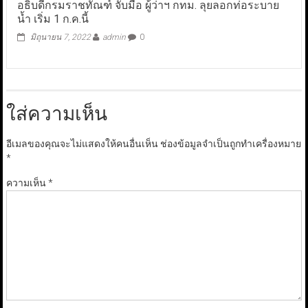
อธิบดีกรมราชทัณฑ์ จับมือ ผู้ว่าฯ กทม. ลุยลอกท่อระบาย
น้ำ เริ่ม 1 ก.ค.นี้
มิถุนายน 7, 2022
admin
0
ใส่ความเห็น
อีเมลของคุณจะไม่แสดงให้คนอื่นเห็น
ช่องข้อมูลจำเป็นถูกทำเครื่องหมาย
*
ความเห็น
*