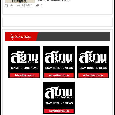
มิถุนายน 25, 2026
0
ผู้สนับสนุน