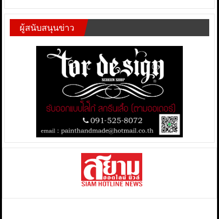
ผู้สนับสนุนข่าว