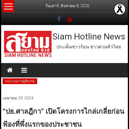
Skip
วันเสาร์, สิงหาคม 8, 2026
to
content
Siam Hotline News
ประเด็นข่าวร้อน ข่าวด่วนทั่วไทย
กระบวนการยุติธรรม
เมษายน 29, 2024
“ปธ.ศาลฎีกา” เปิดโครงการไกล่เกลี่ยก่อน
ฟ้องที่พึ่งแรกของประชาชน