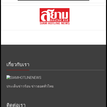
เกี่ยวกับเรา
ประเด็นข่าวร้อน ข่าวฮอตทั่วไทย.
ติดต่อเรา