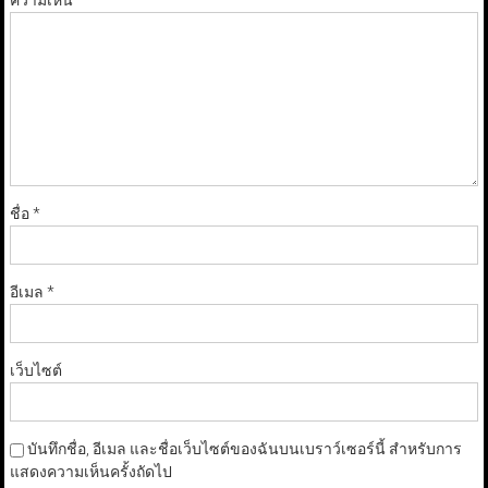
ความเห็น
*
ชื่อ
*
อีเมล
*
เว็บไซต์
บันทึกชื่อ, อีเมล และชื่อเว็บไซต์ของฉันบนเบราว์เซอร์นี้ สำหรับการ
แสดงความเห็นครั้งถัดไป