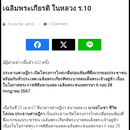
เฉลิมพระเกียรติ ในหลวง ร.10
Posted By: admin
0 Comment
มีผู้อ่านข่าวนี้แล้ว 622 ครั้ง
ประธานศาลฎีกา เปิดโครงการไกล่เกลี่ยก่อนฟ้องที่พึ่งแรกของประชาชน
พร้อมกันทั่วประเทศ เฉลิมพระเกียรติพระบาทสมเด็จพระเจ้าอยู่หัว เนื่อง
ในโอกาสพระราชพิธีมหามงคล เฉลิมพระชนมพรรษา 6 รอบ 28
กรกฎาคม 2567
เมื่อวันที่ 25 เม.ย.67 ที่อาคารศาลฎีกา สนามหลวง
นางอโนชา ชีวิต
โสภณ ประธานศาลฎีกา
เป็นประธานเปิดโครงการไกล่เกลี่ยก่อนฟ้องที่
พึ่งแรกของประชาชน เฉลิมพระเกียรติพระบาทสมเด็จพระเจ้าอยู่หัว
เนื่องในโอกาสพระราชพิธีมหามงคลเฉลิมพระชนมพรรษา 6 รอบ 28