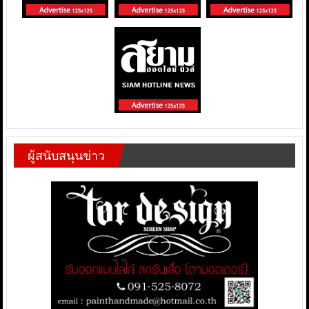
ผู้สนับสนุนข่าว