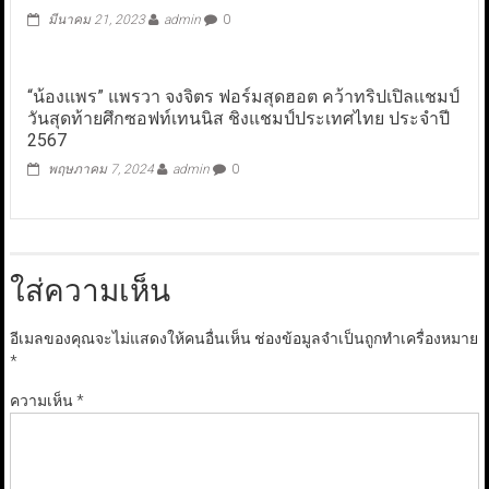
มีนาคม 21, 2023
admin
0
“น้องแพร” แพรวา จงจิตร ฟอร์มสุดฮอต คว้าทริปเปิลแชมป์
วันสุดท้ายศึกซอฟท์เทนนิส ชิงแชมป์ประเทศไทย ประจำปี
2567
พฤษภาคม 7, 2024
admin
0
ใส่ความเห็น
อีเมลของคุณจะไม่แสดงให้คนอื่นเห็น
ช่องข้อมูลจำเป็นถูกทำเครื่องหมาย
*
ความเห็น
*