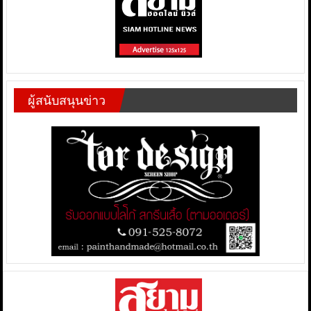
ผู้สนับสนุนข่าว