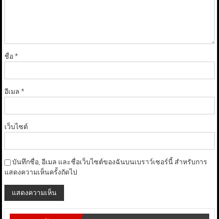
ชื่อ
*
อีเมล
*
เว็บไซต์
บันทึกชื่อ, อีเมล และชื่อเว็บไซต์ของฉันบนเบราว์เซอร์นี้ สำหรับการ
แสดงความเห็นครั้งถัดไป