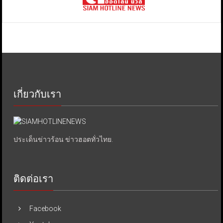
เกี่ยวกับเรา
ประเด็นข่าวร้อน ข่าวฮอตทั่วไทย.
ติดต่อเรา
Facebook