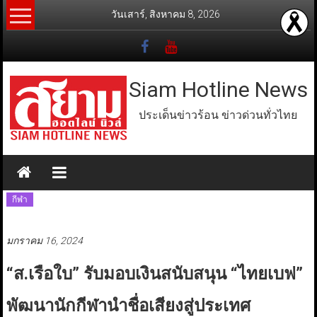
Skip
วันเสาร์, สิงหาคม 8, 2026
to
content
Siam Hotline News
ประเด็นข่าวร้อน ข่าวด่วนทั่วไทย
กีฬา
มกราคม 16, 2024
“ส.เรือใบ” รับมอบเงินสนับสนุน “ไทยเบฟ”
พัฒนานักกีฬานำชื่อเสียงสู่ประเทศ