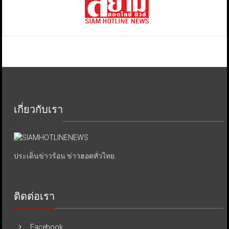
เกี่ยวกับเรา
ประเด็นข่าวร้อน ข่าวฮอตทั่วไทย.
ติดต่อเรา
Facebook