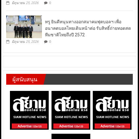
มิถุนายน 25, 2026
0
ทรู ยินดีหนุนทางออกสมาคมฟุตบอลฯ เพื่อ
อนาคตบอลไทยเดินหน้าต่อ รับสิทธิ์ถ่ายทอดสด
ทีมชาติไทยถึงปี 2572
มิถุนายน 25, 2026
0
ผู้สนับสนุน