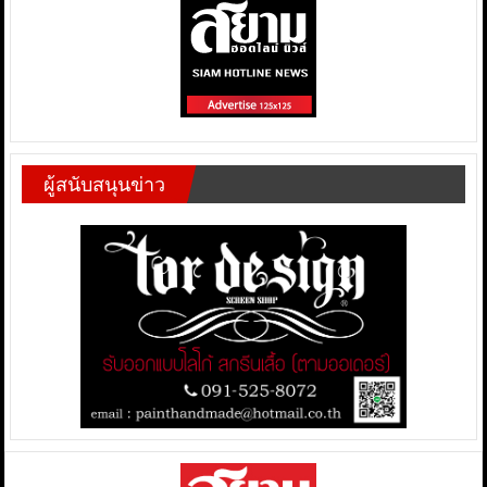
ผู้สนับสนุนข่าว