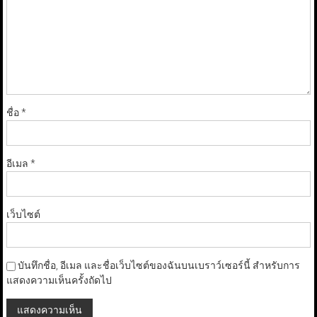
ชื่อ
*
อีเมล
*
เว็บไซต์
บันทึกชื่อ, อีเมล และชื่อเว็บไซต์ของฉันบนเบราว์เซอร์นี้ สำหรับการ
แสดงความเห็นครั้งถัดไป