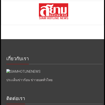
เกี่ยวกับเรา
ประเด็นข่าวร้อน ข่าวฮอตทั่วไทย.
ติดต่อเรา