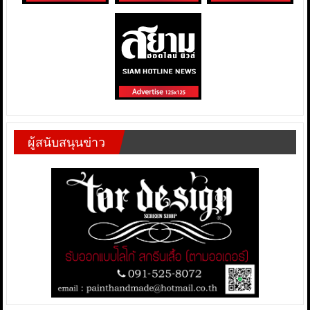
ผู้สนับสนุนข่าว