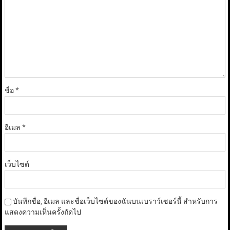
ชื่อ
*
อีเมล
*
เว็บไซต์
บันทึกชื่อ, อีเมล และชื่อเว็บไซต์ของฉันบนเบราว์เซอร์นี้ สำหรับการ
แสดงความเห็นครั้งถัดไป