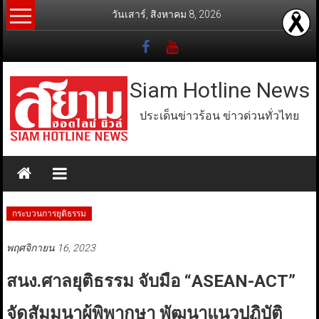
Skip
วันเสาร์, สิงหาคม 8, 2026
to
content
Siam Hotline News
ประเด็นข่าวร้อน ข่าวด่วนทั่วไทย
กระบวนการยุติธรรม
พฤศจิกายน 16, 2023
สนง.ศาลยุติธรรม จับมือ “ASEAN-ACT”
จัดสัมมนาผู้พิพากษา พัฒนาแนวปฏิบัติ