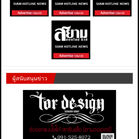
ผู้สนับสนุนข่าว