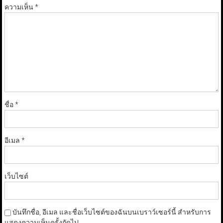
ความเห็น
*
ชื่อ
*
อีเมล
*
เว็บไซต์
บันทึกชื่อ, อีเมล และชื่อเว็บไซต์ของฉันบนเบราว์เซอร์นี้ สำหรับการ
แสดงความเห็นครั้งถัดไป