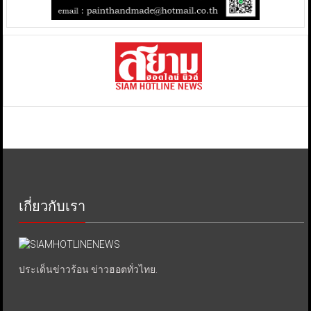
เกี่ยวกับเรา
ประเด็นข่าวร้อน ข่าวฮอตทั่วไทย.