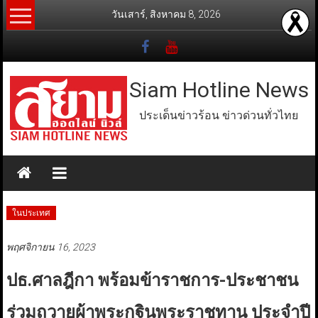
Skip
วันเสาร์, สิงหาคม 8, 2026
to
content
Siam Hotline News
ประเด็นข่าวร้อน ข่าวด่วนทั่วไทย
ในประเทศ
พฤศจิกายน 16, 2023
ปธ.ศาลฎีกา พร้อมข้าราชการ-ประชาชน
ร่วมถวายผ้าพระกฐินพระราชทาน ประจำปี