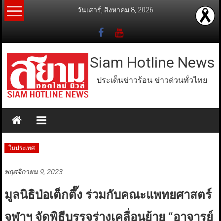
Skip
วันเสาร์, สิงหาคม 8, 2026
to
content
Siam Hotline News
ประเด็นข่าวร้อน ข่าวด่วนทั่วไทย
ในประเทศ
พฤศจิกายน 9, 2023
มูลนิธิป่อเต็กตึ๊ง ร่วมกับคณะแพทยศาสตร์
จุฬาฯ จัดพิธีบรรจุร่างเคลื่อนย้าย “อาจารย์