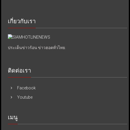
เกี่ยวกับเรา
ประเด็นข่าวร้อน ข่าวฮอตทั่วไทย.
ติดต่อเรา
Facebook
Youtube
เมนู