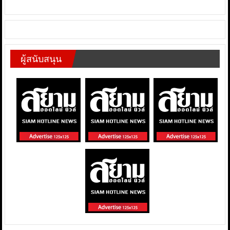
ผู้สนับสนุน