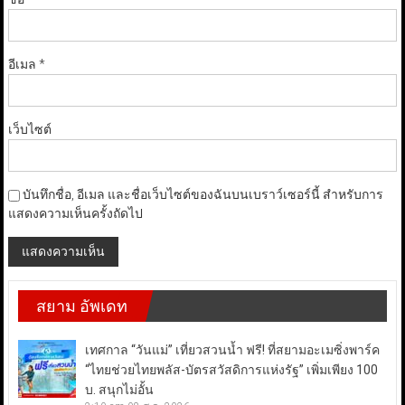
อีเมล
*
เว็บไซต์
บันทึกชื่อ, อีเมล และชื่อเว็บไซต์ของฉันบนเบราว์เซอร์นี้ สำหรับการ
แสดงความเห็นครั้งถัดไป
สยาม อัพเดท
เทศกาล “วันแม่” เที่ยวสวนน้ำ ฟรี! ที่สยามอะเมซิ่งพาร์ค
“ไทยช่วยไทยพลัส-บัตรสวัสดิการแห่งรัฐ” เพิ่มเพียง 100
บ. สนุกไม่อั้น