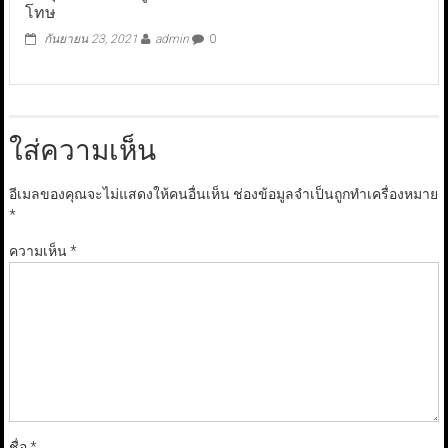
โทษ
กันยายน 23, 2021
admin
0
ใส่ความเห็น
อีเมลของคุณจะไม่แสดงให้คนอื่นเห็น
ช่องข้อมูลจำเป็นถูกทำเครื่องหมาย
*
ความเห็น
*
ชื่อ
*