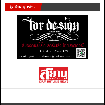
ผู้สนับสนุนข่าว