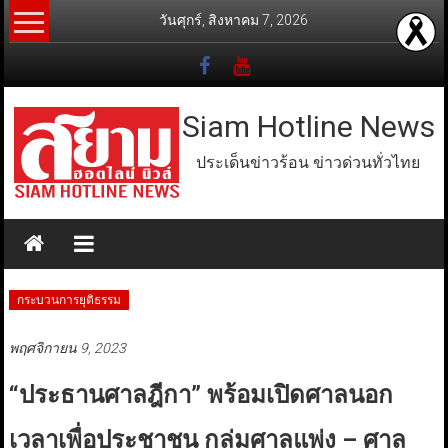
Skip
วันศุกร์, สิงหาคม 7, 2026
to
content
Siam Hotline News
ประเด็นข่าวร้อน ข่าวด่วนทั่วไทย
กระบวนการยุติธรรม
พฤศจิกายน 9, 2023
“ประธานศาลฎีกา” พร้อมเปิดศาลนอก
เวลาเพื่อประชาชน กลุ่มศาลแพ่ง – ศาล