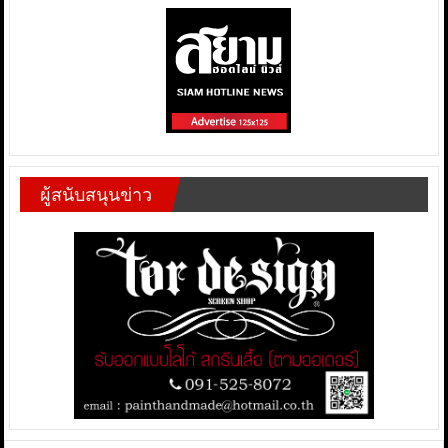
ผู้สนับสนุนข่าว