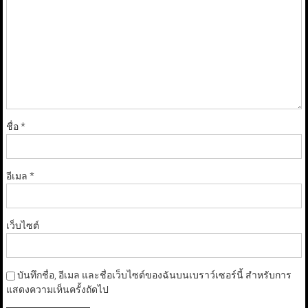
ชื่อ
*
อีเมล
*
เว็บไซต์
บันทึกชื่อ, อีเมล และชื่อเว็บไซต์ของฉันบนเบราว์เซอร์นี้ สำหรับการ
แสดงความเห็นครั้งถัดไป