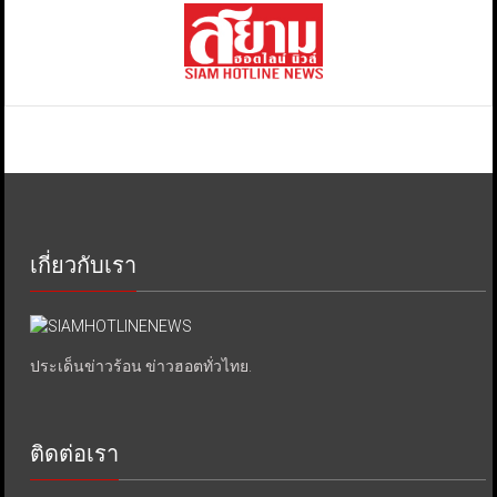
เกี่ยวกับเรา
ประเด็นข่าวร้อน ข่าวฮอตทั่วไทย.
ติดต่อเรา