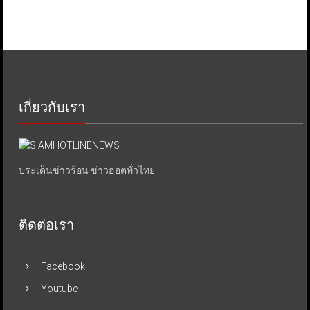
เกี่ยวกับเรา
ประเด็นข่าวร้อน ข่าวฮอตทั่วไทย.
ติดต่อเรา
Facebook
Youtube