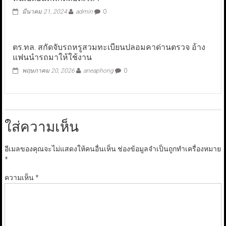
มีนาคม 21, 2024
admin
0
ตร.ทล. สกัดจับรถหรูสวมทะเบียนปลอมคาด่านตรวจ อ้าง
แฟนนำรถมาให้ใช้งาน
พฤษภาคม 20, 2026
aneaphong
0
ใส่ความเห็น
อีเมลของคุณจะไม่แสดงให้คนอื่นเห็น
ช่องข้อมูลจำเป็นถูกทำเครื่องหมาย
*
ความเห็น
*