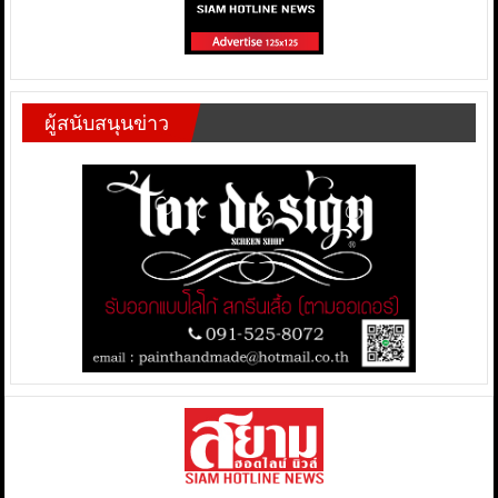
ผู้สนับสนุนข่าว