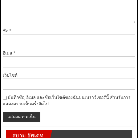
ชื่อ
*
อีเมล
*
เว็บไซต์
บันทึกชื่อ, อีเมล และชื่อเว็บไซต์ของฉันบนเบราว์เซอร์นี้ สำหรับการ
แสดงความเห็นครั้งถัดไป
สยาม อัพเดท