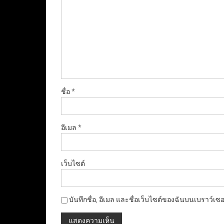
ชื่อ
*
อีเมล
*
เว็บไซต์
บันทึกชื่อ, อีเมล และชื่อเว็บไซต์ของฉันบนเบราว์เซ