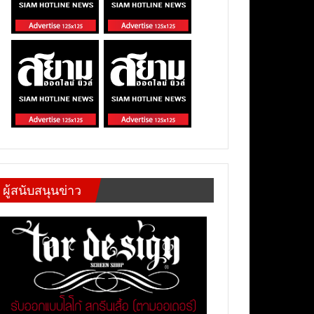
ผู้สนับสนุนข่าว