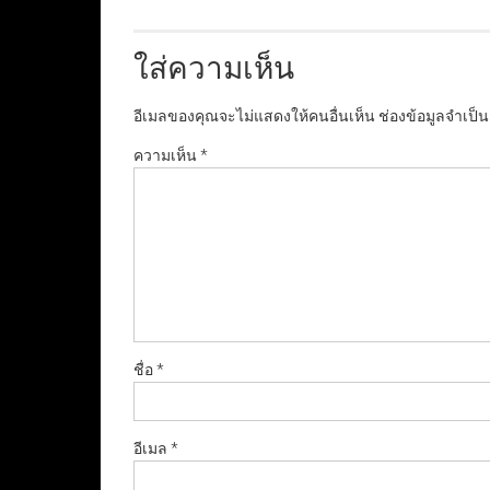
ใส่ความเห็น
อีเมลของคุณจะไม่แสดงให้คนอื่นเห็น
ช่องข้อมูลจำเป็
ความเห็น
*
ชื่อ
*
อีเมล
*