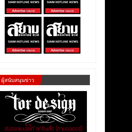
ผู้สนับสนุนข่าว