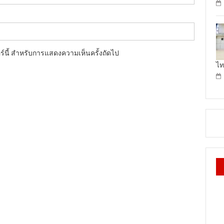
อร์นี้ สำหรับการแสดงความเห็นครั้งถัดไป
ไท