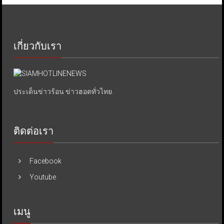
เกี่ยวกับเรา
ประเด็นข่าวร้อน ข่าวฮอตทั่วไทย.
ติดต่อเรา
Facebook
Youtube
เมนู