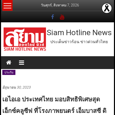
Skip
วันศุกร์, สิงหาคม 7, 2026
to
content
Siam Hotline News
ประเด็นข่าวร้อน ข่าวด่วนทั่วไทย
ประกัน
มิถุนายน 30, 2023
เอไอเอ ประเทศไทย มอบสิทธิพิเศษสุด
เอ็กซ์คลูซีฟ ที่โรงภาพยนตร์ เอ็มบาสซี ดิ