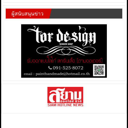
ผู้สนับสนุนข่าว