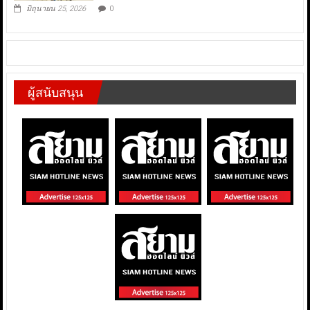
มิถุนายน 25, 2026
0
ผู้สนับสนุน