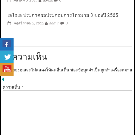
ตุลาคม 5, 2021
admin
0
เอไอเอ ประกาศผลประกอบการไตรมาส 3 ของปี 2565
พฤศจิกายน 2, 2022
admin
0
ใส่ความเห็น
อีเมลของคุณจะไม่แสดงให้คนอื่นเห็น
ช่องข้อมูลจำเป็นถูกทำเครื่องหมาย
*
ความเห็น
*