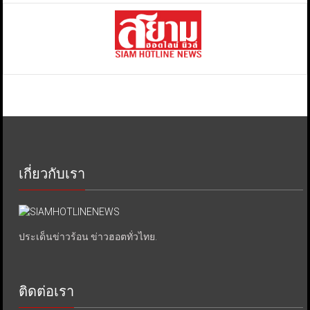
เกี่ยวกับเรา
ประเด็นข่าวร้อน ข่าวฮอตทั่วไทย.
ติดต่อเรา