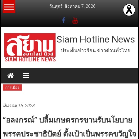
Skip
วันศุกร์, สิงหาคม 7, 2026
to
content
Siam Hotline News
ประเด็นข่าวร้อน ข่าวด่วนทั่วไทย
การเมือง
มีนาคม 15, 2023
“อลงกรณ์” ปลื้มเกษตรกรขานรับนโยบาย
พรรคประชาธิปัตย์ ตั้งเป้าเป็นพรรคขวัญใจ