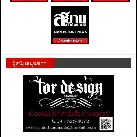
ผู้สนับสนุนข่าว