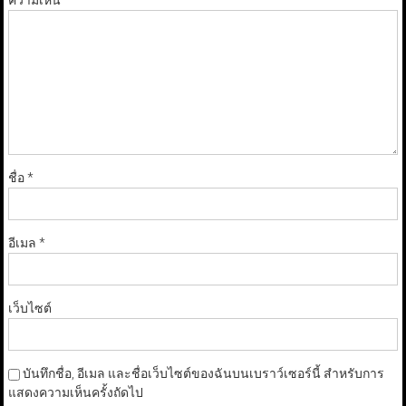
ความเห็น
*
ชื่อ
*
อีเมล
*
เว็บไซต์
บันทึกชื่อ, อีเมล และชื่อเว็บไซต์ของฉันบนเบราว์เซอร์นี้ สำหรับการ
แสดงความเห็นครั้งถัดไป