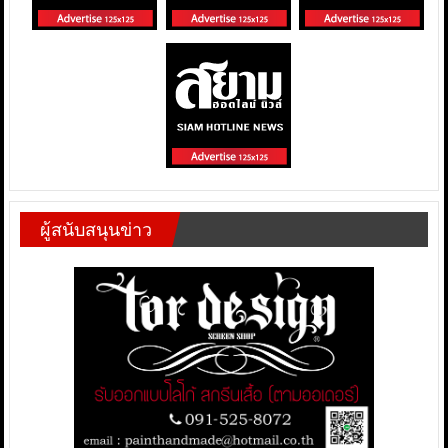
ผู้สนับสนุนข่าว