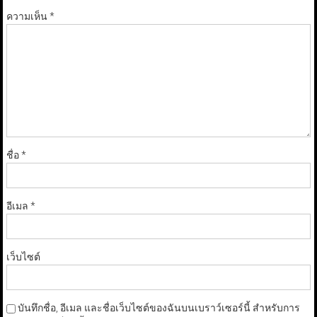
ความเห็น
*
ชื่อ
*
อีเมล
*
เว็บไซต์
บันทึกชื่อ, อีเมล และชื่อเว็บไซต์ของฉันบนเบราว์เซอร์นี้ สำหรับการ