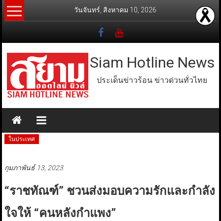
Skip
วันจันทร์, สิงหาคม 10, 2026
to
content
Siam Hotline News
ประเด็นข่าวร้อน ข่าวด่วนทั่วไทย
ในประเทศ
กุมภาพันธ์ 13, 2023
“ราชทัณฑ์” ชวนส่งมอบความรักและกำลัง
ใจให้ “คนหลังกำแพง”