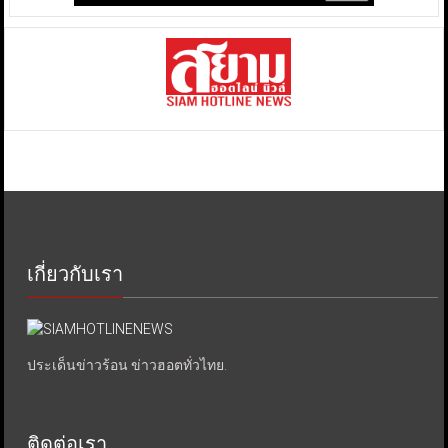
เกี่ยวกับเรา
ประเด็นข่าวร้อน ข่าวฮอตทั่วไทย.
ติดต่อเรา