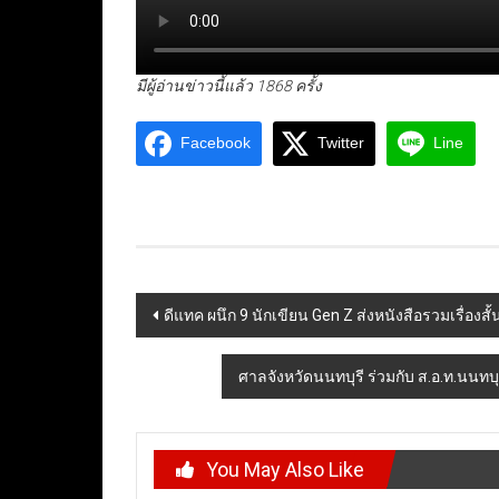
มีผู้อ่านข่าวนี้แล้ว 1868 ครั้ง
Facebook
Twitter
Line
Post
ดีแทค ผนึก 9 นักเขียน Gen Z ส่งหนังสือรวมเรื่องสั
navigation
ศาลจังหวัดนนทบุรี ร่วมกับ ส.อ.ท.นนทบ
You May Also Like