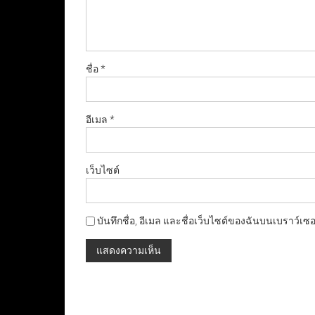
ชื่อ
*
อีเมล
*
เว็บไซต์
บันทึกชื่อ, อีเมล และชื่อเว็บไซต์ของฉันบนเบราว์เซ