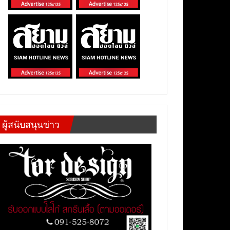
ผู้สนับสนุนข่าว