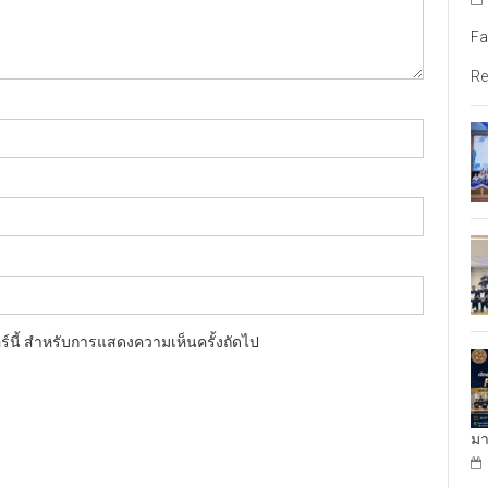
Fa
Re
อร์นี้ สำหรับการแสดงความเห็นครั้งถัดไป
มา