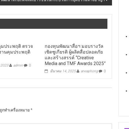
คุมประพฤติ ตรวจ
กองทุนพัฒนาสื่อฯ มอบรางวัล
กงานคุมประพฤติ
เชิดชูเกียรติ ผู้ผลิตสื่อปลอดภัย
และสร้างสรรค์ “Creative
Media and TMF Awards 2025”
, 2023
admin
0
มีนาคม 14, 2025
aneaphong
0
นถูกทำเครื่องหมาย
*