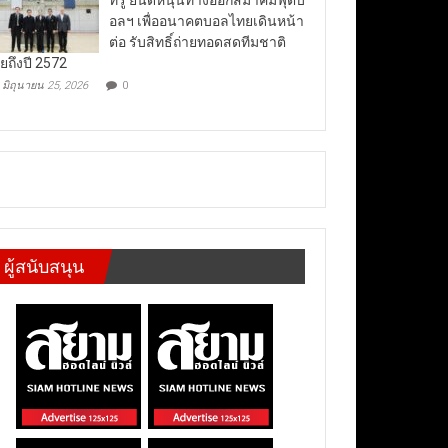
อลฯ เพื่ออนาคตบอลไทยเดินหน้า
ต่อ รับสิทธิ์ถ่ายทอดสดทีมชาติ
ยถึงปี 2572
มิถุนายน 25, 2026
0
ผู้สนับสนุน