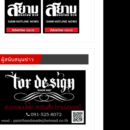
ผู้สนับสนุนข่าว