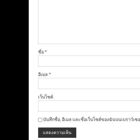
ชื่อ
*
อีเมล
*
เว็บไซต์
บันทึกชื่อ, อีเมล และชื่อเว็บไซต์ของฉันบนเบราว์เซ