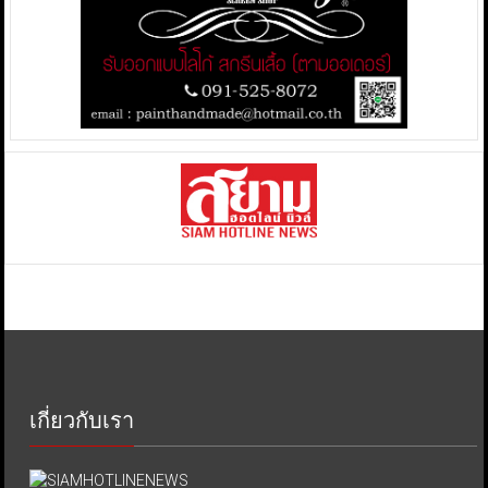
เกี่ยวกับเรา