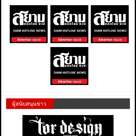
ผู้สนับสนุนข่าว