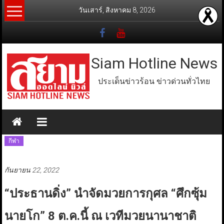
Skip
วันเสาร์, สิงหาคม 8, 2026
to
content
Siam Hotline News
ประเด็นข่าวร้อน ข่าวด่วนทั่วไทย
กีฬา
กันยายน 22, 2022
“ประธานดิ่ง” นำจัดมวยการกุศล “ศึกซุ้ม
นายโก” 8 ต.ค.นี้ ณ เวทีมวยนานาชาติ