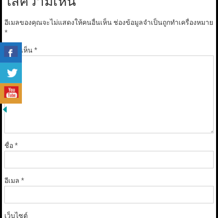
ใส่ความเห็น
อีเมลของคุณจะไม่แสดงให้คนอื่นเห็น
ช่องข้อมูลจำเป็นถูกทำเครื่องหมาย
*
ความเห็น
*
ชื่อ
*
อีเมล
*
เว็บไซต์