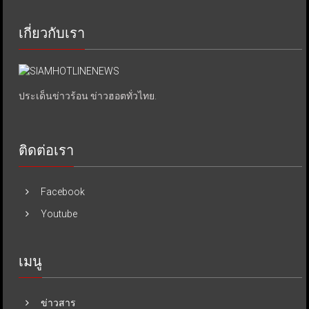
เกี่ยวกับเรา
ประเด็นข่าวร้อน ข่าวฮอตทั่วไทย.
ติดต่อเรา
Facebook
Youtube
เมนู
ข่าวสาร