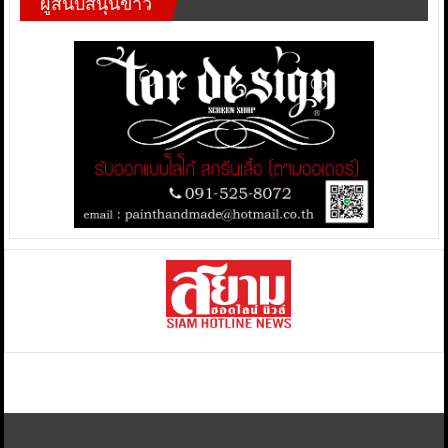
ผู้สนับสนุนข่าว