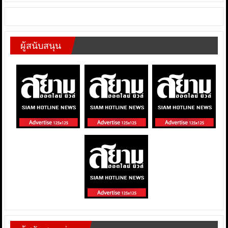
ผู้สนับสนุน