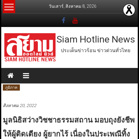
Skip
วันเสาร์, สิงหาคม 8, 2026
to
content
Siam Hotline News
ประเด็นข่าวร้อน ข่าวด่วนทั่วไทย
ภูมิภาค
สิงหาคม 20, 2022
มูลนิธิสว่างวิชชาธรรมสถาน มอบถุงยังชีพ
ให้ผู้ติดเตียง ผู้ยากไร้ เนื่องในประเพณีทิ้ง