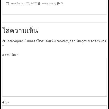
พฤศจิกายน 25, 2025
aneaphong
0
ใส่ความเห็น
อีเมลของคุณจะไม่แสดงให้คนอื่นเห็น
ช่องข้อมูลจำเป็นถูกทำเครื่องหมาย
*
ความเห็น
*
ชื่อ
*