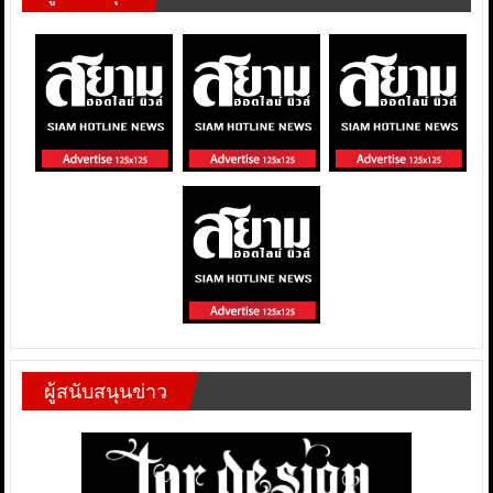
ผู้สนับสนุนข่าว