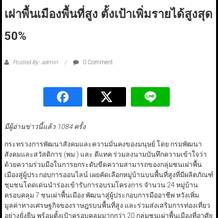
เผ่าพื้นเมืองพื้นที่สูง ตั้งเป้าเพิ่มรายได้สูงสุด
50%
Posted By: admin
0 Comment
มีผู้อ่านข่าวนี้แล้ว 1084 ครั้ง
กระทรวงการพัฒนาสังคมและความมั่นคงของมนุษย์ โดย กรมพัฒนา
สังคมและสวัสดิการ (พม.) และ ดีแทค ร่วมลงนามบันทึกความเข้าใจว่า
ด้วยความร่วมมือในการยกระดับขีดความสามารถของกลุ่มชนเผ่าพื้น
เมืองสู่ผู้ประกอบการออนไลน์ เผยคัดเลือกหมู่บ้านบนพื้นที่สูงที่มีผลิตภัณฑ์
ชุมชนโดดเด่นนำร่องเข้ารับการอบรมโครงการ จำนวน 24 หมู่บ้าน
ครอบคลุม 7 ชนเผ่าพื้นเมือง พัฒนาสู่ผู้ประกอบการมืออาชีพ หวังเพิ่ม
มูลค่าทางเศรษฐกิจของราษฎรบนพื้นที่สูง และร่วมส่งเสริมการท่องเที่ยว
อย่างยั่งยืน พร้อมตั้งเป้าครอบคลุมมากกว่า 20 กลุ่มชนเผ่าพื้นเมืองที่อาศัย