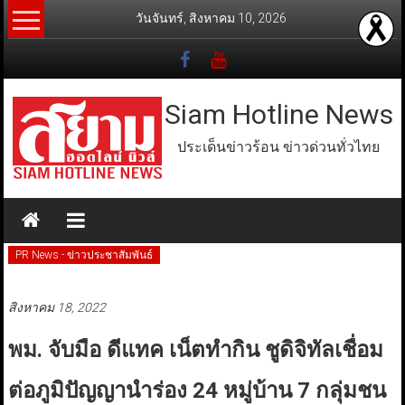
Skip
วันจันทร์, สิงหาคม 10, 2026
to
content
Siam Hotline News
ประเด็นข่าวร้อน ข่าวด่วนทั่วไทย
PR News - ข่าวประชาสัมพันธ์
สิงหาคม 18, 2022
พม. จับมือ ดีแทค เน็ตทำกิน ชูดิจิทัลเชื่อม
ต่อภูมิปัญญานำร่อง 24 หมู่บ้าน 7 กลุ่มชน