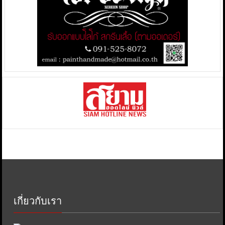
เกี่ยวกับเรา