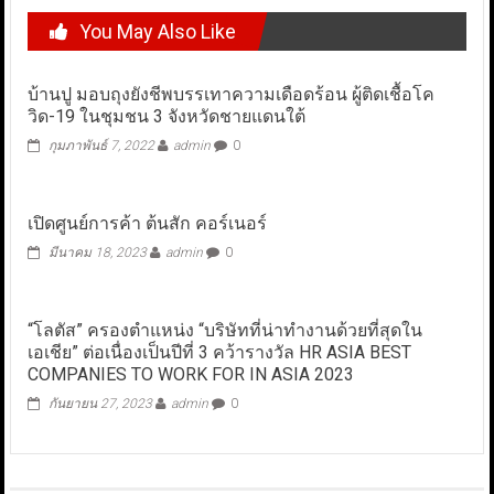
You May Also Like
บ้านปู มอบถุงยังชีพบรรเทาความเดือดร้อน ผู้ติดเชื้อโค
วิด-19 ในชุมชน 3 จังหวัดชายแดนใต้
กุมภาพันธ์ 7, 2022
admin
0
เปิดศูนย์การค้า ต้นสัก คอร์เนอร์
มีนาคม 18, 2023
admin
0
“โลตัส” ครองตำแหน่ง “บริษัทที่น่าทำงานด้วยที่สุดใน
เอเชีย” ต่อเนื่องเป็นปีที่ 3 คว้ารางวัล HR ASIA BEST
COMPANIES TO WORK FOR IN ASIA 2023
กันยายน 27, 2023
admin
0