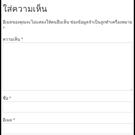
ใส่ความเห็น
อีเมลของคุณจะไม่แสดงให้คนอื่นเห็น
ช่องข้อมูลจำเป็นถูกทำเครื่องหมาย
*
ความเห็น
*
ชื่อ
*
อีเมล
*