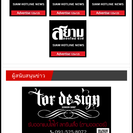
ผู้สนับสนุนข่าว