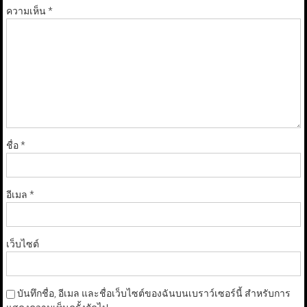
ความเห็น
*
ชื่อ
*
อีเมล
*
เว็บไซต์
บันทึกชื่อ, อีเมล และชื่อเว็บไซต์ของฉันบนเบราว์เซอร์นี้ สำหรับการ