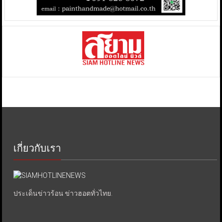
เกี่ยวกับเรา
ประเด็นข่าวร้อน ข่าวฮอตทั่วไทย.