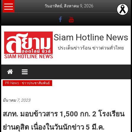
Skip
วันอาทิตย์, สิงหาคม 9, 2026
to
content
Siam Hotline News
ประเด็นข่าวร้อน ข่าวด่วนทั่วไทย
PR News - ข่าวประชาสัมพันธ์
มีนาคม 7, 2023
สภท. มอบข้าวสาร 1,500 กก. 2 โรงเรียน
ย่านดุสิต เนื่องในวันนักข่าว 5 มี.ค.