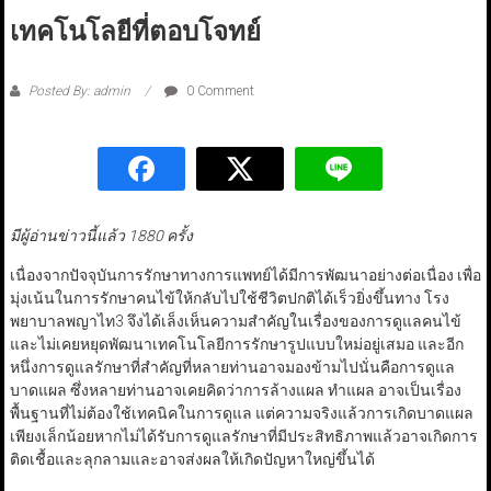
เทคโนโลยีที่ตอบโจทย์
Posted By: admin
0 Comment
มีผู้อ่านข่าวนี้แล้ว 1880 ครั้ง
เนื่องจากปัจจุบันการรักษาทางการแพทย์ได้มีการพัฒนาอย่างต่อเนื่อง เพื่อ
มุ่งเน้นในการรักษาคนไข้ให้กลับไปใช้ชีวิตปกติได้เร็วยิ่งขึ้นทาง โรง
พยาบาลพญาไท3 จึงได้เล็งเห็นความสำคัญในเรื่องของการดูแลคนไข้
และไม่เคยหยุดพัฒนาเทคโนโลยีการรักษารูปแบบใหม่อยู่เสมอ และอีก
หนึ่งการดูแลรักษาที่สำคัญที่หลายท่านอาจมองข้ามไปนั่นคือการดูแล
บาดแผล ซึ่งหลายท่านอาจเคยคิดว่าการล้างแผล ทำแผล อาจเป็นเรื่อง
พื้นฐานที่ไม่ต้องใช้เทคนิคในการดูแล แต่ความจริงแล้วการเกิดบาดแผล
เพียงเล็กน้อยหากไม่ได้รับการดูแลรักษาที่มีประสิทธิภาพแล้วอาจเกิดการ
ติดเชื้อและลุกลามและอาจส่งผลให้เกิดปัญหาใหญ่ขึ้นได้