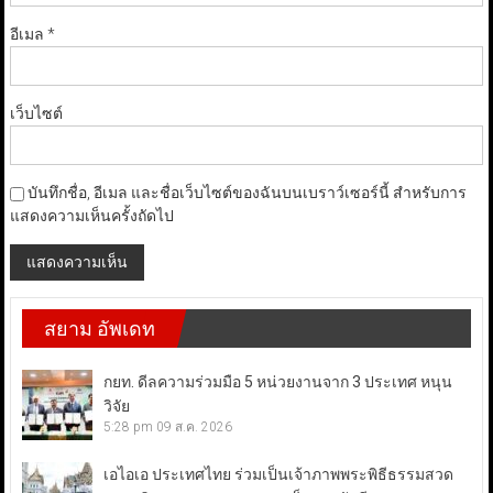
อีเมล
*
เว็บไซต์
บันทึกชื่อ, อีเมล และชื่อเว็บไซต์ของฉันบนเบราว์เซอร์นี้ สำหรับการ
แสดงความเห็นครั้งถัดไป
สยาม อัพเดท
กยท. ดีลความร่วมมือ 5 หน่วยงานจาก 3 ประเทศ หนุน
วิจัย
5:28 pm
09 ส.ค. 2026
เอไอเอ ประเทศไทย ร่วมเป็นเจ้าภาพพระพิธีธรรมสวด