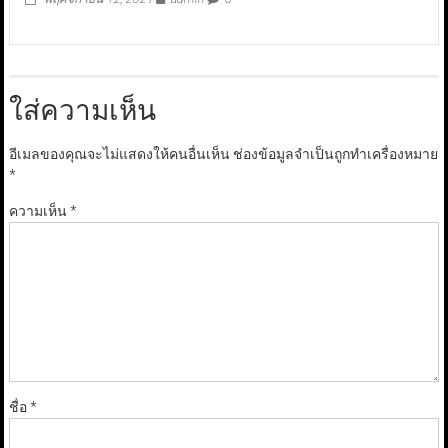
ใส่ความเห็น
อีเมลของคุณจะไม่แสดงให้คนอื่นเห็น
ช่องข้อมูลจำเป็นถูกทำเครื่องหมาย
*
ความเห็น
*
ชื่อ
*