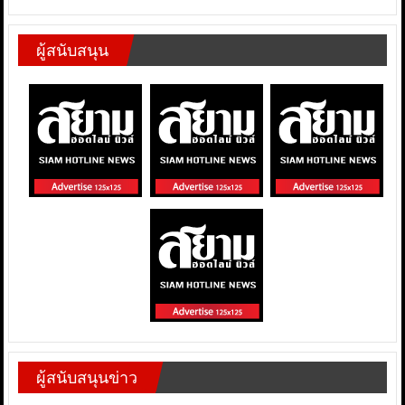
ผู้สนับสนุน
ผู้สนับสนุนข่าว