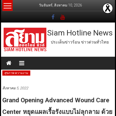
Skip
วันจันทร์, สิงหาคม 10, 2026
to
content
Siam Hotline News
ประเด็นข่าวร้อน ข่าวด่วนทั่วไทย
สุขภาพ-ความงาม
สิงหาคม 5, 2022
Grand Opening Advanced Wound Care
Center หยุดแผลเรื้อรังแบบไม่ลุกลาม ด้วย