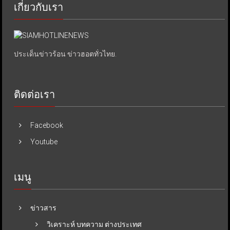
เกี่ยวกับเรา
ประเด็นข่าวร้อน ข่าวฮอตทั่วไทย.
ติดต่อเรา
Facebook
Youtube
เมนู
ข่าวสาร
วิเคราะห์ บทความ ต่างประเทศ