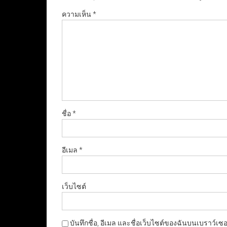
ความเห็น
*
ชื่อ
*
อีเมล
*
เว็บไซต์
บันทึกชื่อ, อีเมล และชื่อเว็บไซต์ของฉันบนเบราว์เซ