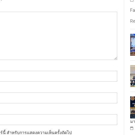
Fa
Re
มา
อร์นี้ สำหรับการแสดงความเห็นครั้งถัดไป