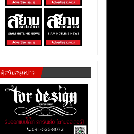
ผู้สนับสนุนข่าว