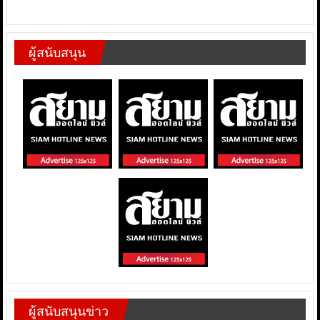
ผู้สนับสนุน
ผู้สนับสนุนข่าว