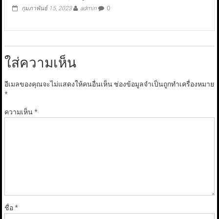
กุมภาพันธ์ 15, 2023
admin
0
ใส่ความเห็น
อีเมลของคุณจะไม่แสดงให้คนอื่นเห็น
ช่องข้อมูลจำเป็นถูกทำเครื่องหมาย
*
ความเห็น
*
ชื่อ
*