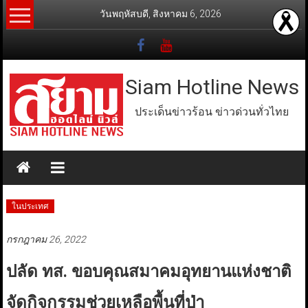
Skip
วันพฤหัสบดี, สิงหาคม 6, 2026
to
content
Siam Hotline News
ประเด็นข่าวร้อน ข่าวด่วนทั่วไทย
ในประเทศ
กรกฎาคม 26, 2022
ปลัด ทส. ขอบคุณสมาคมอุทยานแห่งชาติ
จัดกิจกรรมช่วยเหลือพื้นที่ป่า