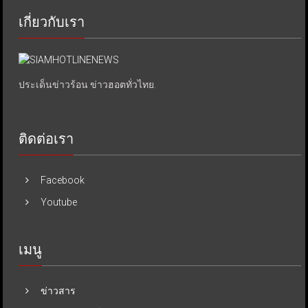
เกี่ยวกับเรา
ประเด็นข่าวร้อน ข่าวฮอตทั่วไทย.
ติดต่อเรา
Facebook
Youtube
เมนู
ข่าวสาร