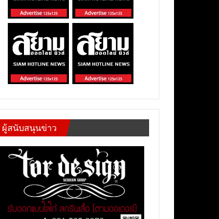
ผู้สนับสนุนข่าว