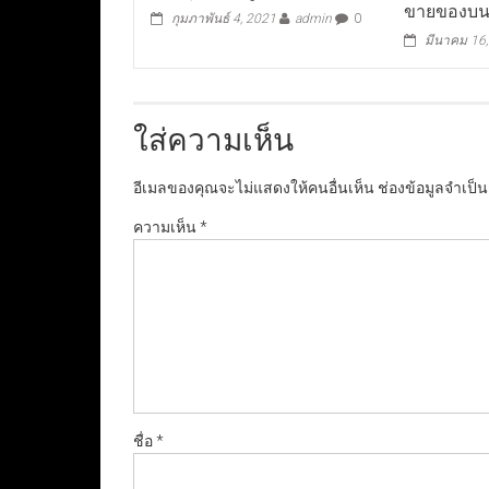
ขายของบน
กุมภาพันธ์ 4, 2021
admin
0
มีนาคม 16
ใส่ความเห็น
อีเมลของคุณจะไม่แสดงให้คนอื่นเห็น
ช่องข้อมูลจำเป็
ความเห็น
*
ชื่อ
*