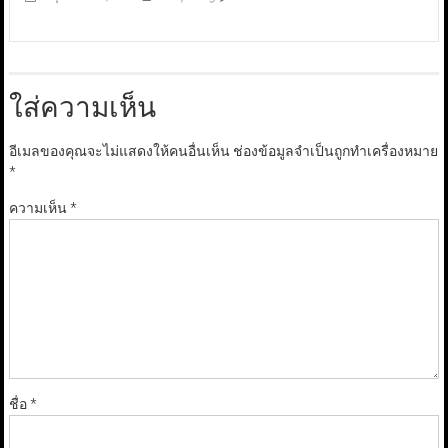
ใส่ความเห็น
อีเมลของคุณจะไม่แสดงให้คนอื่นเห็น
ช่องข้อมูลจำเป็นถูกทำเครื่องหมาย
*
ความเห็น
*
ชื่อ
*