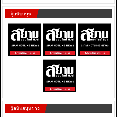
ผู้สนับสนุน
ผู้สนับสนุนข่าว