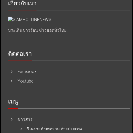
เกี่ยวกับเรา
ประเด็นข่าวร้อน ข่าวฮอตทั่วไทย.
ติดต่อเรา
Facebook
Youtube
เมนู
ข่าวสาร
วิเคราะห์ บทความ ต่างประเทศ