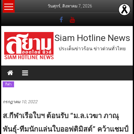
Skip
วันศุกร์, สิงหาคม 7, 2026
to
content
Siam Hotline News
ประเด็นข่าวร้อน ข่าวด่วนทั่วไทย
กีฬา
กรกฎาคม 10, 2022
ส.กีฬาเรือใบฯ ต้อนรับ “ม.ล.เวฆา ภาณุ
พันธุ์-ทีมนักแล่นใบออฟติมิสต์” คว้าแชมป์