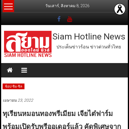
Skip
วันเสาร์, สิงหาคม 8, 2026
to
content
Siam Hotline News
ประเด็นข่าวร้อน ข่าวด่วนทั่วไทย
ช้อป-ชิม-ชิล
เมษายน 23, 2022
ทุเรียนหมอนทองพรีเมียม เจียไต๋ฟาร์ม
พร้อมเปิดรับพรีออเดอร์แล้ว คัดพิเศษจาก