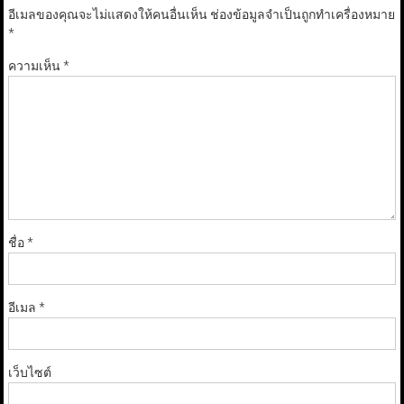
อีเมลของคุณจะไม่แสดงให้คนอื่นเห็น
ช่องข้อมูลจำเป็นถูกทำเครื่องหมาย
*
ความเห็น
*
ชื่อ
*
อีเมล
*
เว็บไซต์