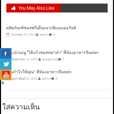
You May Also Like
ผลิตภัณฑ์ซอสพรีเมียมจากดิเอมเมอรัลด์
มกราคม 23, 2024
admin
0
แนะนำเมนู “ไส้แก้วซอสหม่าล่า” ที่ห้องอาหารจีนหยก
พฤษภาคม 10, 2025
aneaphong
0
“คืนกำไรให้คุณ” ที่ห้องอาหารจีนหยก
กุมภาพันธ์ 22, 2022
admin
0
ใส่ความเห็น