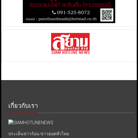
เกี่ยวกับเรา
ประเด็นข่าวร้อน ข่าวฮอตทั่วไทย.