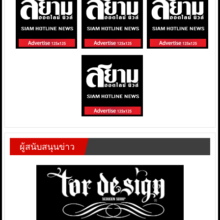
ผู้สนับสนุนข่าว