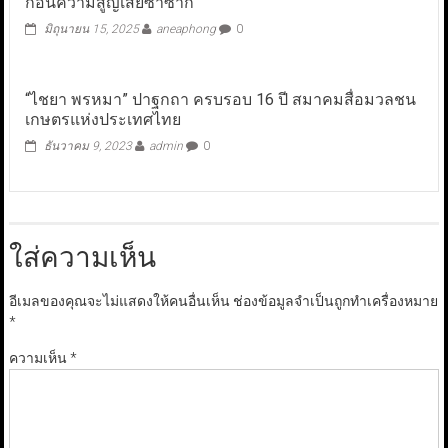
ก่อนความสูญเสียซ้ำซาก
มิถุนายน 15, 2025
aneaphong
0
“ไชยา พรหมา” ปาฐกถา ครบรอบ 16 ปี สมาคมสื่อมวลชน
เกษตรแห่งประเทศไทย
ธันวาคม 9, 2023
admin
0
ใส่ความเห็น
อีเมลของคุณจะไม่แสดงให้คนอื่นเห็น
ช่องข้อมูลจำเป็นถูกทำเครื่องหมาย
*
ความเห็น
*