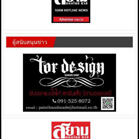
ผู้สนับสนุนข่าว