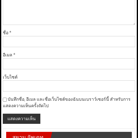
ชื่อ
*
อีเมล
*
เว็บไซต์
บันทึกชื่อ, อีเมล และชื่อเว็บไซต์ของฉันบนเบราว์เซอร์นี้ สำหรับการ
แสดงความเห็นครั้งถัดไป
สยาม อัพเดท