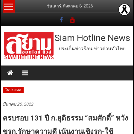
Skip
วันเสาร์, สิงหาคม 8, 2026
to
content
Siam Hotline News
ประเด็นข่าวร้อน ข่าวด่วนทั่วไทย
ในประเทศ
มีนาคม 25, 2022
ครบรอบ 131 ปี ก.ยุติธรรม “สมศักดิ์” หวัง
ขรก.รักษาความดี เน้นงานเชิงรุก-ใช้