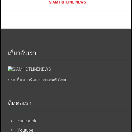
เกี่ยวกับเรา
ประเด็นข่าวร้อน ข่าวฮอตทั่วไทย.
ติดต่อเรา
Facebook
Youtube