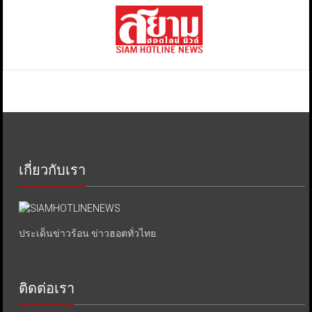
เกี่ยวกับเรา
ประเด็นข่าวร้อน ข่าวฮอตทั่วไทย.
ติดต่อเรา