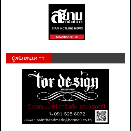
ผู้สนับสนุนข่าว