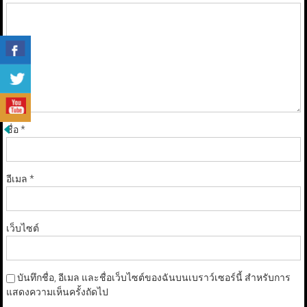
ชื่อ
*
อีเมล
*
เว็บไซต์
บันทึกชื่อ, อีเมล และชื่อเว็บไซต์ของฉันบนเบราว์เซอร์นี้ สำหรับการ
แสดงความเห็นครั้งถัดไป