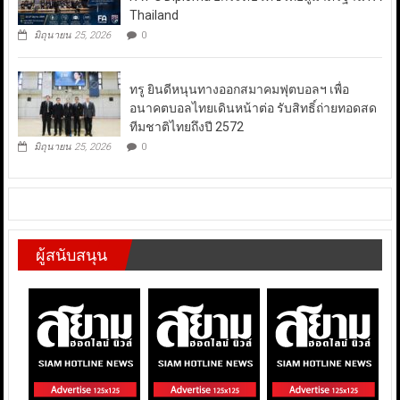
Thailand
มิถุนายน 25, 2026
0
ทรู ยินดีหนุนทางออกสมาคมฟุตบอลฯ เพื่อ
อนาคตบอลไทยเดินหน้าต่อ รับสิทธิ์ถ่ายทอดสด
ทีมชาติไทยถึงปี 2572
มิถุนายน 25, 2026
0
ผู้สนับสนุน