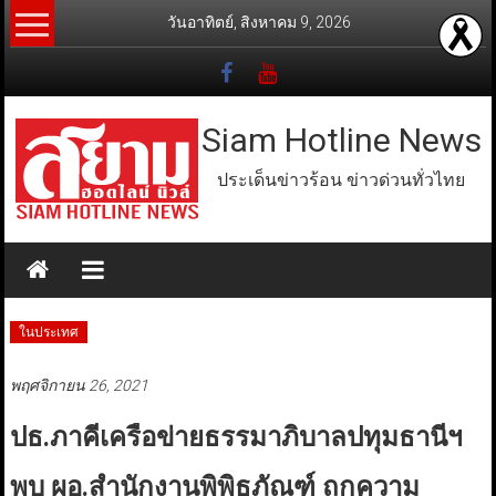
Skip
วันอาทิตย์, สิงหาคม 9, 2026
to
content
Siam Hotline News
ประเด็นข่าวร้อน ข่าวด่วนทั่วไทย
ในประเทศ
พฤศจิกายน 26, 2021
ปธ.ภาคีเครือข่ายธรรมาภิบาลปทุมธานีฯ
พบ ผอ.สำนักงานพิพิธภัณฑ์ ถกความ