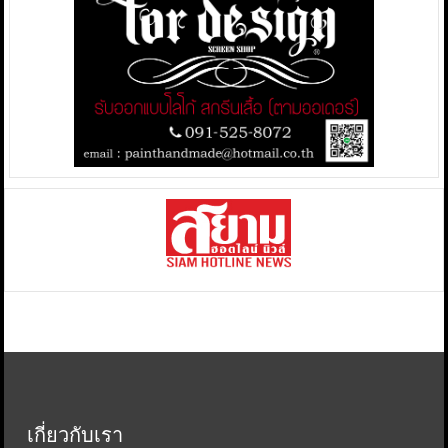
เกี่ยวกับเรา