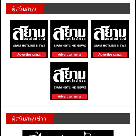
ผู้สนับสนุน
ผู้สนับสนุนข่าว