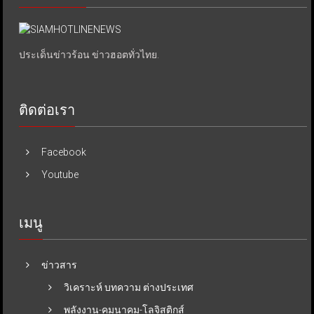
ประเด็นข่าวร้อน ข่าวฮอตทั่วไทย.
ติดต่อเรา
Facebook
Youtube
เมนู
ข่าวสาร
วิเคราะห์ บทความ ต่างประเทศ
พลังงาน-คมนาคม-โลจิสติกส์