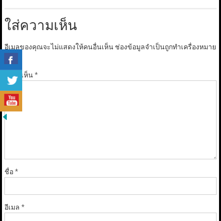
ใส่ความเห็น
อีเมลของคุณจะไม่แสดงให้คนอื่นเห็น
ช่องข้อมูลจำเป็นถูกทำเครื่องหมาย
*
ความเห็น
*
ชื่อ
*
อีเมล
*