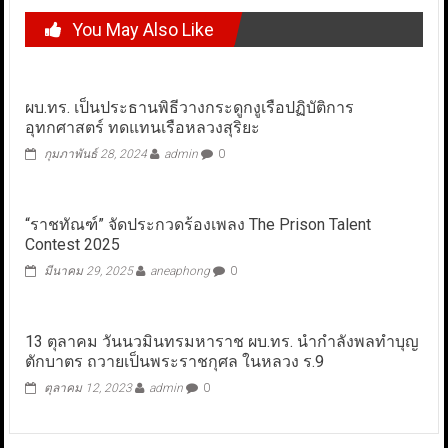
You May Also Like
ผบ.ทร. เป็นประธานพิธีวางกระดูกงูเรือปฏิบัติการ
อุทกศาสตร์ ทดแทนเรือหลวงสุริยะ
กุมภาพันธ์ 28, 2024
admin
0
“ราชทัณฑ์” จัดประกวดร้องเพลง The Prison Talent
Contest 2025
มีนาคม 29, 2025
aneaphong
0
13 ตุลาคม วันนวมินทรมหาราช ผบ.ทร. นำกำลังพลทำบุญ
ตักบาตร ถวายเป็นพระราชกุศล ในหลวง ร.9
ตุลาคม 12, 2023
admin
0