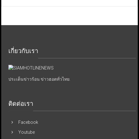
เกี่ยวกับเรา
ประเด็นข่าวร้อน ข่าวฮอตทั่วไทย.
ติดต่อเรา
Facebook
Youtube