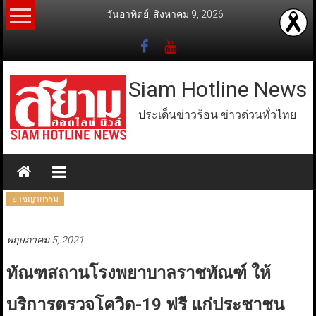
Skip
วันอาทิตย์, สิงหาคม 9, 2026
to
content
Siam Hotline News
ประเด็นข่าวร้อน ข่าวด่วนทั่วไทย
อาชญากรรม
พฤษภาคม 5, 2021
ทัณฑสถานโรงพยาบาลราชทัณฑ์ ให้
บริการตรวจโควิด-19 ฟรี แก่ประชาชน