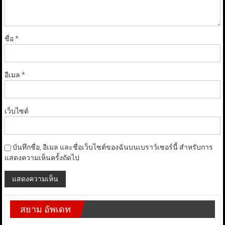
ชื่อ
*
อีเมล
*
เว็บไซต์
บันทึกชื่อ, อีเมล และชื่อเว็บไซต์ของฉันบนเบราว์เซอร์นี้ สำหรับการ
แสดงความเห็นครั้งถัดไป
สยาม อัพเดท