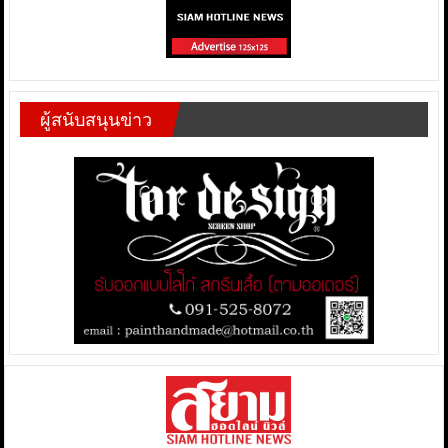
ผู้สนับสนุนข่าว