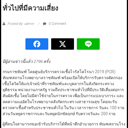
ทั่วไปที่มีความเสี่ยง
Posted By: admin
0 Comment
มีผู้อ่านข่าวนี้แล้ว 2796 ครั้ง
กรมราชทัณฑ์ โดยศูนย์บริการตรวจเชื้อไวรัสโคโรนา 2019 (PCR)
ทัณฑสถานโรงพยาบาลราชทัณฑ์ พร้อมเปิดให้บริการรับตรวจคัดกรอง
เชื้อโควิดให้แก่เจ้าหน้าที่ราชทัณฑ์และบุคลากรในสังกัดกระทรวง
ยุติธรรม หน่วยงานภาครัฐ รวมถึงประชาชนทั่วไปที่มีประวัติเสี่ยงต่อการ
สัมผัสเชื้อ โดยไม่มีค่าใช้จ่ายในการตรวจ เพื่อเป็นการแบ่งเบาภาระ และ
ลดความแออัดในโรงพยาบาลสังกัดกระทรวงสาธารณสุข โดยจะรับ
ตรวจหาเชื้อสำหรับประชาชนทั่วไป ในวัน-เวลาราชการ วันละ 100 ราย
ส่วนวันหยุดราชการและวันหยุดนักขัตฤกษ์ รับตรวจวันละ 200 ราย
ผู้ที่สนใจสามารถขอเข้ารับบริการได้ที่หน้าตึกอำนวยการ ทัณฑสถานโรง