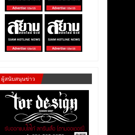
ผู้สนับสนุนข่าว