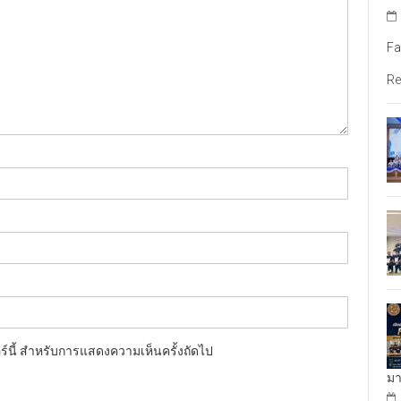
Fa
Re
อร์นี้ สำหรับการแสดงความเห็นครั้งถัดไป
มา