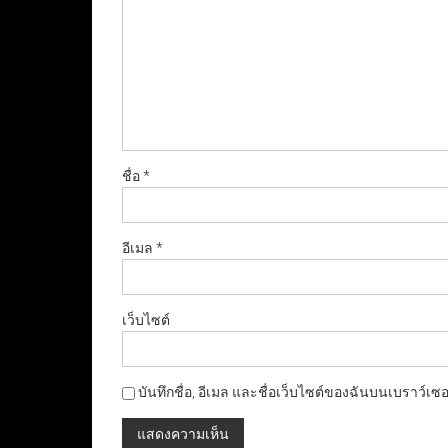
ชื่อ
*
อีเมล
*
เว็บไซต์
บันทึกชื่อ, อีเมล และชื่อเว็บไซต์ของฉันบนเบราว์เซ