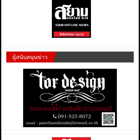
ผู้สนับสนุนข่าว