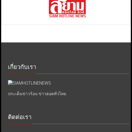
เกี่ยวกับเรา
ประเด็นข่าวร้อน ข่าวฮอตทั่วไทย.
ติดต่อเรา