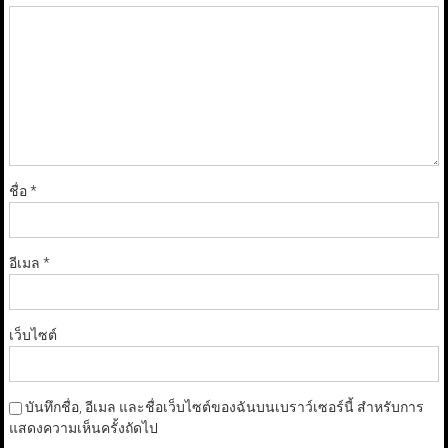
ชื่อ
*
อีเมล
*
เว็บไซต์
บันทึกชื่อ, อีเมล และชื่อเว็บไซต์ของฉันบนเบราว์เซอร์นี้ สำหรับการ
แสดงความเห็นครั้งถัดไป