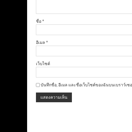
ชื่อ
*
อีเมล
*
เว็บไซต์
บันทึกชื่อ, อีเมล และชื่อเว็บไซต์ของฉันบนเบราว์เซ