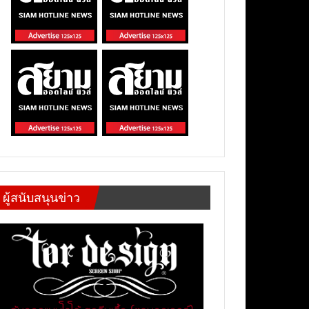
ผู้สนับสนุนข่าว