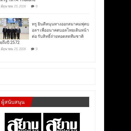
มิถุนายน 25, 2026
0
ทรู ยินดีหนุนทางออกสมาคมฟุตบ
อลฯ เพื่ออนาคตบอลไทยเดินหน้า
ต่อ รับสิทธิ์ถ่ายทอดสดทีมชาติ
ยถึงปี 2572
มิถุนายน 25, 2026
0
ผู้สนับสนุน