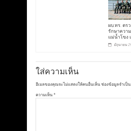
ผบ.ทร. ตรว
รักษาความ
แม่น้ำโขง
มิถุนายน 2
ใส่ความเห็น
อีเมลของคุณจะไม่แสดงให้คนอื่นเห็น
ช่องข้อมูลจำเป็
ความเห็น
*