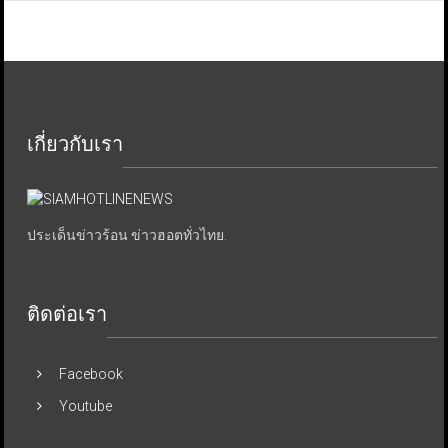
เกี่ยวกับเรา
ประเด็นข่าวร้อน ข่าวฮอตทั่วไทย.
ติดต่อเรา
Facebook
Youtube