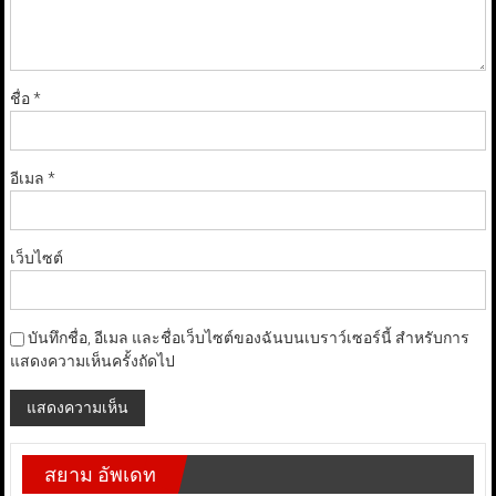
ชื่อ
*
อีเมล
*
เว็บไซต์
บันทึกชื่อ, อีเมล และชื่อเว็บไซต์ของฉันบนเบราว์เซอร์นี้ สำหรับการ
แสดงความเห็นครั้งถัดไป
สยาม อัพเดท