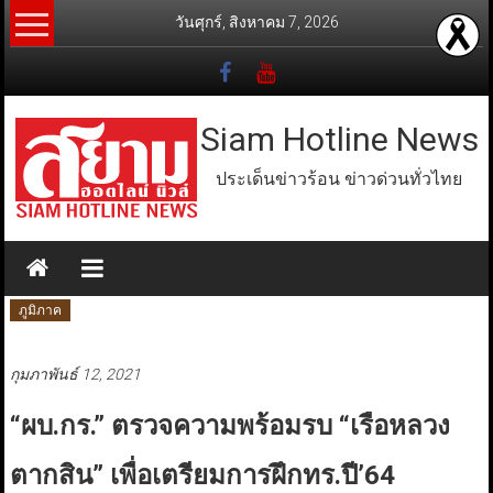
Skip
วันศุกร์, สิงหาคม 7, 2026
to
content
Siam Hotline News
ประเด็นข่าวร้อน ข่าวด่วนทั่วไทย
ภูมิภาค
กุมภาพันธ์ 12, 2021
“ผบ.กร.” ตรวจความพร้อมรบ “เรือหลวง
ตากสิน” เพื่อเตรียมการฝึกทร.ปี’64