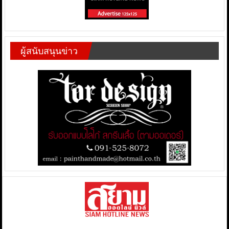
ผู้สนับสนุนข่าว