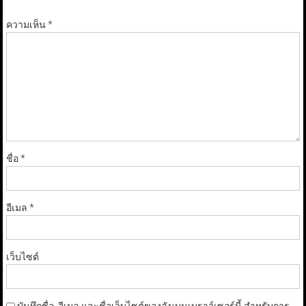
*
ความเห็น
*
ชื่อ
*
อีเมล
*
เว็บไซต์