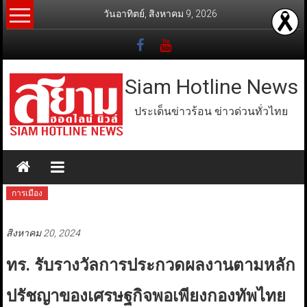
Skip
วันอาทิตย์, สิงหาคม 9, 2026
to
content
Siam Hotline News
ประเด็นข่าวร้อน ข่าวด่วนทั่วไทย
การเมือง
สิงหาคม 20, 2024
ทร. รับรางวัลการประกวดผลงานตามหลัก
ปรัชญาของเศรษฐกิจพอเพียงกองทัพไทย