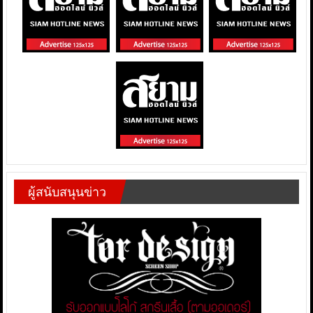
ผู้สนับสนุนข่าว