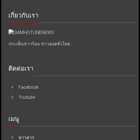
เกี่ยวกับเรา
ประเด็นข่าวร้อน ข่าวฮอตทั่วไทย.
ติดต่อเรา
Facebook
Youtube
เมนู
ข่าวสาร