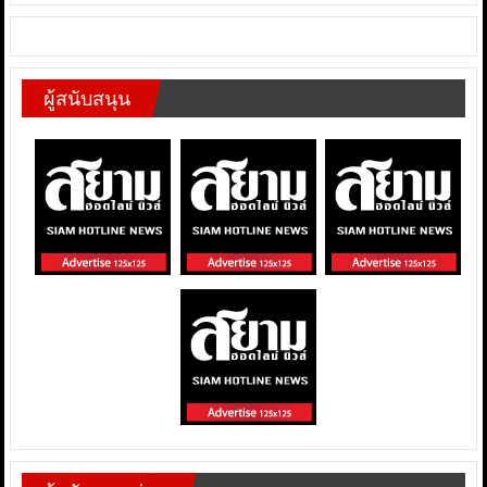
ผู้สนับสนุน