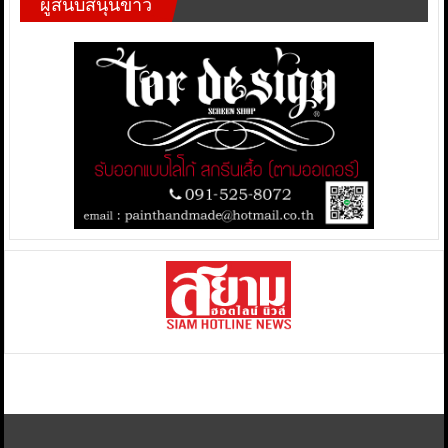
ผู้สนับสนุนข่าว