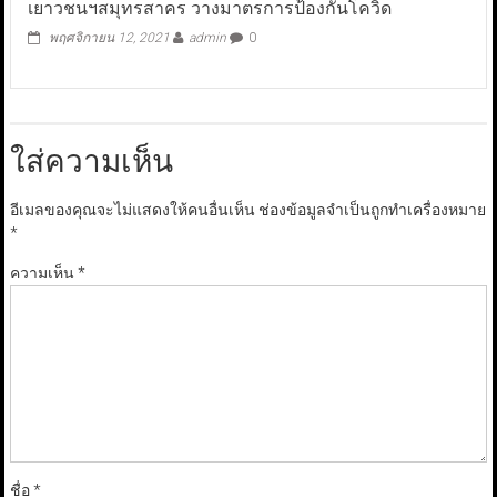
เยาวชนฯสมุทรสาคร วางมาตรการป้องกันโควิด
พฤศจิกายน 12, 2021
admin
0
ใส่ความเห็น
อีเมลของคุณจะไม่แสดงให้คนอื่นเห็น
ช่องข้อมูลจำเป็นถูกทำเครื่องหมาย
*
ความเห็น
*
ชื่อ
*