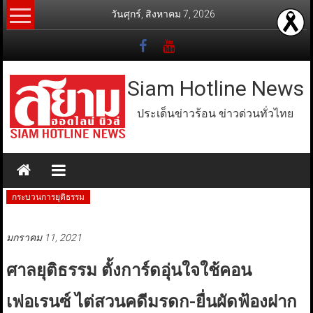
Skip
วันศุกร์, สิงหาคม 7, 2026
to
content
Siam Hotline News
ประเด็นข่าวร้อน ข่าวด่วนทั่วไทย
กระบวนการยุติธรรม
มกราคม 11, 2021
ศาลยุติธรรม ตั้งการ์ดอุ่นใจใช้คอน
เฟอเรนซ์ ไต่สวนคดีมรดก-ยื่นผัดฟ้องฝาก