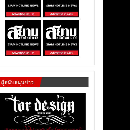
ผู้สนับสนุนข่าว