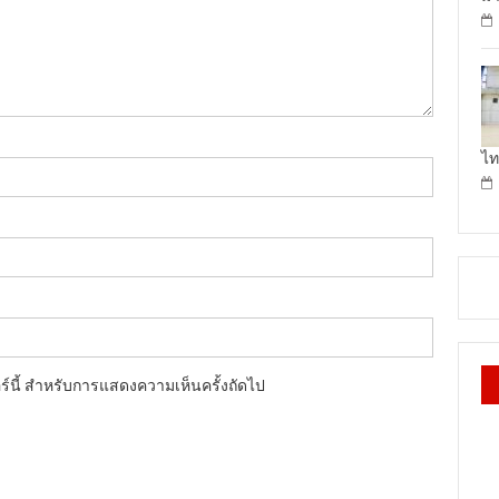
ไท
อร์นี้ สำหรับการแสดงความเห็นครั้งถัดไป