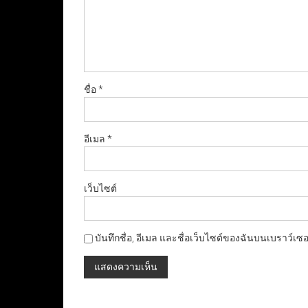
ชื่อ
*
อีเมล
*
เว็บไซต์
บันทึกชื่อ, อีเมล และชื่อเว็บไซต์ของฉันบนเบราว์เซ