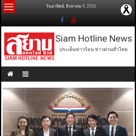
Skip
วันอาทิตย์, สิงหาคม 9, 2026
to
content
Siam Hotline News
ประเด็นข่าวร้อน ข่าวด่วนทั่วไทย