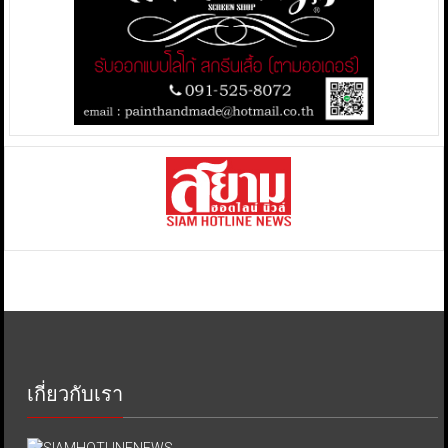
เกี่ยวกับเรา