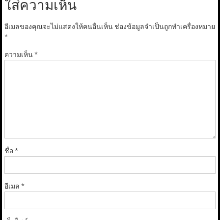
ใส่ความเห็น
อีเมลของคุณจะไม่แสดงให้คนอื่นเห็น
ช่องข้อมูลจำเป็นถูกทำเครื่องหมาย
*
ความเห็น
*
ชื่อ
*
อีเมล
*