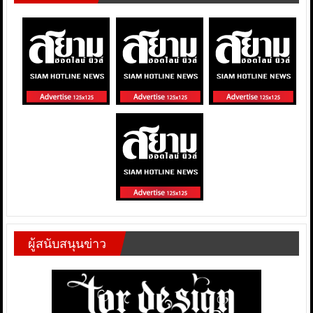
ผู้สนับสนุนข่าว