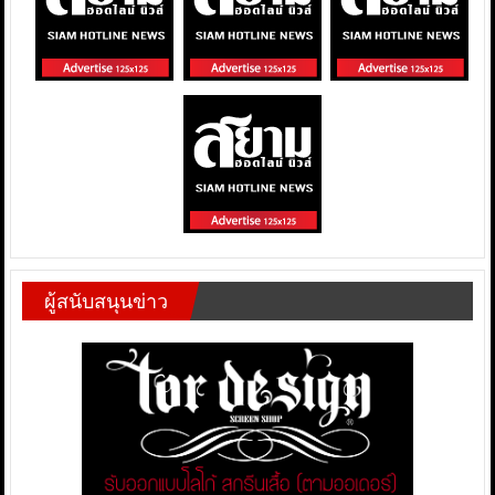
ผู้สนับสนุนข่าว