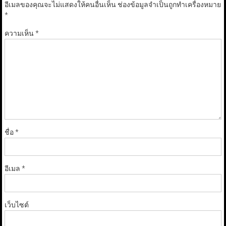
อีเมลของคุณจะไม่แสดงให้คนอื่นเห็น
ช่องข้อมูลจำเป็นถูกทำเครื่องหมาย
*
ความเห็น
*
ชื่อ
*
อีเมล
*
เว็บไซต์