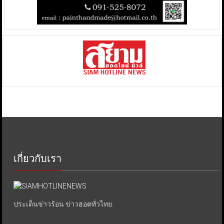
เกี่ยวกับเรา
ประเด็นข่าวร้อน ข่าวฮอตทั่วไทย.